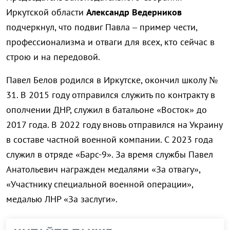
Иркутской области
Александр Ведерников
подчеркнул, что подвиг Павла – пример чести,
профессионализма и отваги для всех, кто сейчас в
строю и на передовой.
Павел Белов родился в Иркутске, окончил школу №
31. В 2015 году отправился служить по контракту в
ополчении ДНР, служил в батальоне «Восток» до
2017 года. В 2022 году вновь отправился на Украину
в составе частной военной компании. С 2023 года
служил в отряде «Барс-9». За время службы Павел
Анатольевич награжден медалями «За отвагу»,
«Участнику специальной военной операции»,
медалью ЛНР «За заслуги».