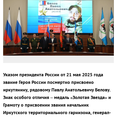
Указом президента России от 21 мая 2025 года
звание Героя России посмертно присвоено
иркутянину, рядовому Павлу Анатольевичу Белову.
Знак особого отличия – медаль «Золотая Звезда» и
Грамоту о присвоении звания начальник
Иркутского территориального гарнизона, генерал-