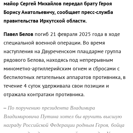
майор Сергей Михайлов передал брату Героя
Борису Анатольевичу, сообщает пресс-служба
правительства Иркутской области.
Павел Белов
погиб 21 февраля 2025 года в ходе
специальной военной операции. Во время
наступления на Двуреченском плацдарме группа
рядового Белова, находясь под непрерывным
минометно-артиллерийским огнем и сбросами с
беспилотных летательных аппаратов противника, в
течение 4 суток удерживала свои позиции и
отражала контратаки противника.
По поручению президента Владимира
–
Владимировича Путина хотел бы вручить высшую
награду Российской Федерации родным Героя, бойца