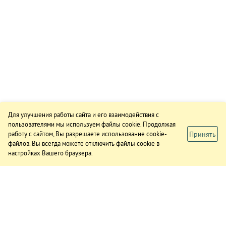
Для улучшения работы сайта и его взаимодействия с
пользователями мы используем файлы cookie. Продолжая
Принять
работу с сайтом, Вы разрешаете использование cookie-
файлов. Вы всегда можете отключить файлы cookie в
настройках Вашего браузера.