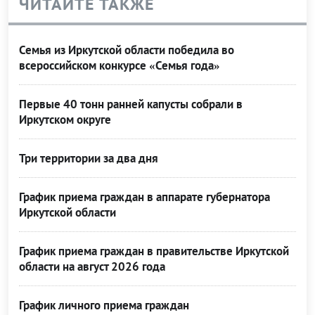
ЧИТАЙТЕ ТАКЖЕ
Семья из Иркутской области победила во
всероссийском конкурсе «Семья года»
Первые 40 тонн ранней капусты собрали в
Иркутском округе
Три территории за два дня
График приема граждан в аппарате губернатора
Иркутской области
График приема граждан в правительстве Иркутской
области на август 2026 года
График личного приема граждан