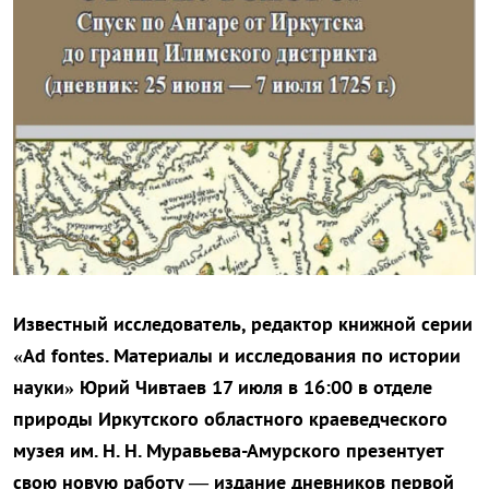
Известный исследователь, редактор книжной серии
«Ad fontes. Материалы и исследования по истории
науки» Юрий Чивтаев 17 июля в 16:00 в отделе
природы Иркутского областного краеведческого
музея им. Н. Н. Муравьева-Амурского презентует
свою новую работу — издание дневников первой