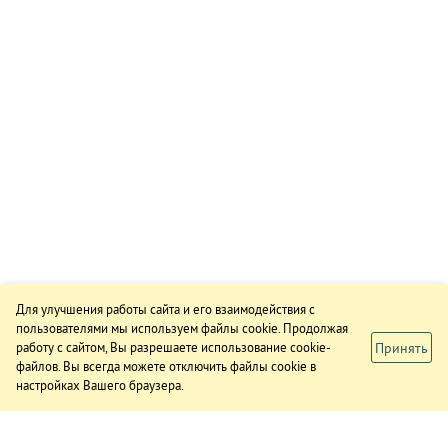
Для улучшения работы сайта и его взаимодействия с
пользователями мы используем файлы cookie. Продолжая
Принять
работу с сайтом, Вы разрешаете использование cookie-
файлов. Вы всегда можете отключить файлы cookie в
настройках Вашего браузера.