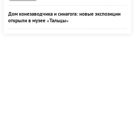
Дом конезаводчика и синагога: новые экспозиции
открыли в музее «Тальцы»