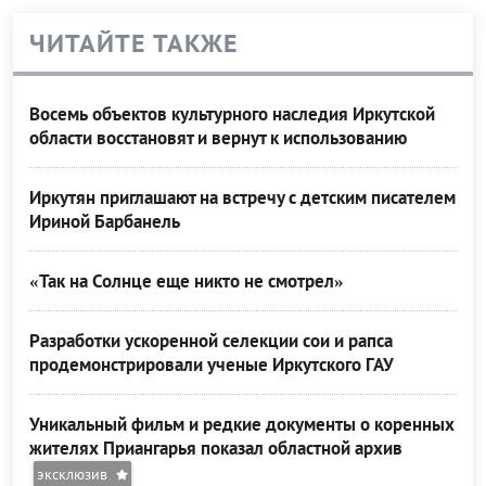
ЧИТАЙТЕ ТАКЖЕ
Восемь объектов культурного наследия Иркутской
области восстановят и вернут к использованию
Иркутян приглашают на встречу с детским писателем
Ириной Барбанель
«Так на Солнце еще никто не смотрел»
Разработки ускоренной селекции сои и рапса
продемонстрировали ученые Иркутского ГАУ
Уникальный фильм и редкие документы о коренных
жителях Приангарья показал областной архив
эксклюзив