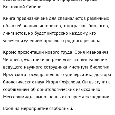
Восточной Сибири.
Книга предназначена для специалистов различных
областей знания: историков, этнографов, биологов,
лингвистов, но будет интересно каждому, кто
увлечён изучением прошлого родного региона.
Кроме презентации нового труда Юрия Ивановича
Чивтаева, участники встречи услышат выступление
ведущего научного сотрудника Института биологии
Иркутского государственного университета, доктора
биологических наук Игоря Фефелова. Он выступит с
сообщением об орнитологических изысканиях
Мессершмидта, выполненных во время экспедиции.
Вход на мероприятие свободный.