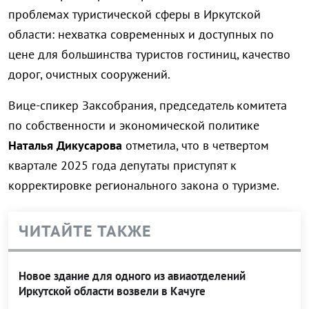
проблемах туристической сферы в Иркутской
области: нехватка современных и доступных по
цене для большинства туристов гостиниц, качество
дорог, очистных сооружений.
Вице-спикер Заксобрания, председатель комитета
по собственности и экономической политике
Наталья Дикусарова
отметила, что в четвертом
квартале 2025 года депутаты приступят к
корректировке регионального закона о туризме.
ЧИТАЙТЕ ТАКЖЕ
Новое здание для одного из авиаотделений
Иркутской области возвели в Качуге