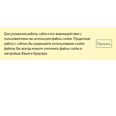
Для улучшения работы сайта и его взаимодействия с
пользователями мы используем файлы cookie. Продолжая
Принять
работу с сайтом, Вы разрешаете использование cookie-
файлов. Вы всегда можете отключить файлы cookie в
настройках Вашего браузера.