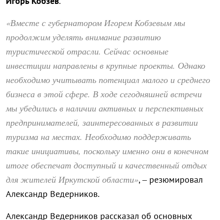
Игорь Кобзев
.
«Вместе с губернатором Игорем Кобзевым мы
продолжим уделять внимание развитию
туристической отрасли. Сейчас основные
инвестиции направлены в крупные проекты. Однако
необходимо учитывать потенциал малого и среднего
бизнеса в этой сфере. В ходе сегодняшней встречи
мы убедились в наличии активных и перспективных
предпринимателей, заинтересованных в развитии
туризма на местах. Необходимо поддерживать
такие инициативы, поскольку именно они в конечном
итоге обеспечат доступный и качественный отдых
для жителей Иркутской области»
, – резюмировал
Александр Ведерников.
Александр Ведерников рассказал об основных