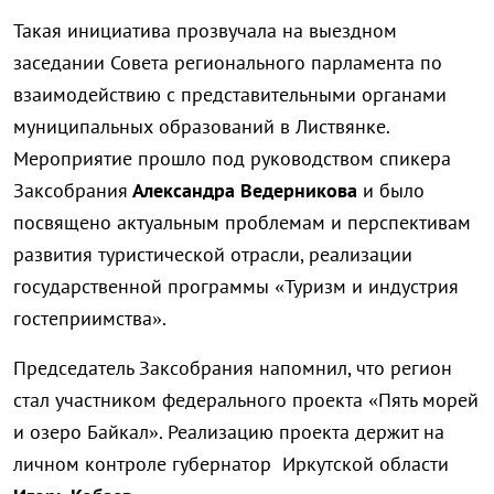
Такая инициатива прозвучала на выездном
заседании Совета регионального парламента по
взаимодействию с представительными органами
муниципальных образований в Листвянке.
Мероприятие прошло под руководством спикера
Заксобрания
Александра Ведерникова
и было
посвящено актуальным проблемам и перспективам
развития туристической отрасли, реализации
государственной программы «Туризм и индустрия
гостеприимства».
Председатель Заксобрания напомнил, что регион
стал участником федерального проекта «Пять морей
и озеро Байкал». Реализацию проекта держит на
личном контроле губернатор Иркутской области