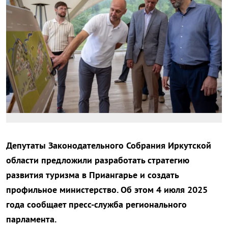
Депутаты Законодательного Собрания Иркутской
области предложили разработать стратегию
развития туризма в Приангарье и создать
профильное министерство. Об этом 4 июля 2025
года сообщает пресс-служба регионального
парламента.