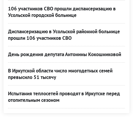
106 участников СВО прошли диспансеризацию в
Усольской городской больнице
Диспансеризацию в Усольской районной больнице
прошли 106 участников СВО
День рождения депутата Антонины Кокошниковой
В Иркутской области число многодетных семей
превысило 51 тысячу
Испытания теплосетей проводят в Иркутске перед
отопительным сезоном