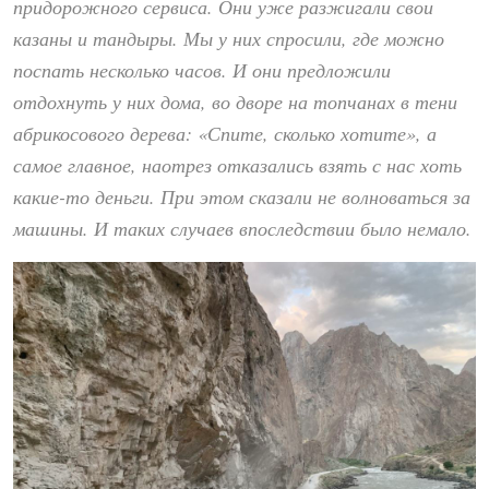
придорожного сервиса. Они уже разжигали свои
казаны и тандыры. Мы у них спросили, где можно
поспать несколько часов. И они предложили
отдохнуть у них дома, во дворе на топчанах в тени
абрикосового дерева: «Спите, сколько хотите», а
самое главное, наотрез отказались взять с нас хоть
какие-то деньги. При этом сказали не волноваться за
машины. И таких случаев впоследствии было немало.