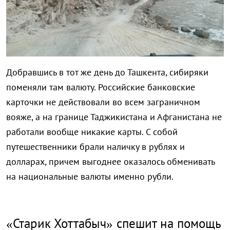
Добравшись в тот же день до Ташкента, сибиряки
поменяли там валюту. Российские банковские
карточки не действовали во всем заграничном
вояже, а на границе Таджикистана и Афганистана не
работали вообще никакие карты. С собой
путешественники брали наличку в рублях и
долларах, причем выгоднее оказалось обменивать
на национальные валюты именно рубли.
«Старик Хоттабыч» спешит на помощь