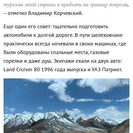
туризма этой страны и прибыть на границу вовремя
,
– отметил Владимир Корчевский.
Еще один его совет: тщательно подготовить
автомобили к долгой дороге. В пути шелеховчане
практически всегда ночевали в своих машинах, где
были оборудованы спальные места, газовые
горелки и даже душ. Экипажи ехали на двух авто:
Land Cruiser 80 1996 года выпуска и УАЗ Патриот.