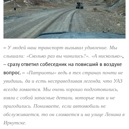
У людей наш транспорт вызывал удивление. Мы
–
слышали: «Сколько раз вы чинились?». «А нисколько»
,
– сразу ответил собеседник на повисший в воздухе
«Патриоты» ведь в тех странах почти не
вопрос. –
увидишь, да и есть несправедливая легенда, что УАЗ
всегда ломается. Мы очень хорошо подготовились,
взяли с собой запасные детали, которые так и не
пригодились. Понимаете, если автомобиль не
обслуживается, то он сломается и на улице Ленина в
Иркутске.