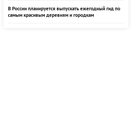
В России планируется выпускать ежегодный гид по
самым красивым деревням и городкам