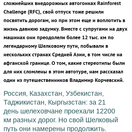
сложнейших внедорожных автогонках Rainforest
Challenge (RFC), свой отпуск тоже решили
посвятить дорогам, но при этом еще и воплотить в
жизнь давнюю задумку. Вместе с супругами на двух
машинах они преодолели более 12 тыс. км по
легендарному Шелковому пути, побывали в
нескольких странах Средней Азии, в том числе на
афганской границе. О том, какие стереотипы были
для них сломлены в этом автотуре, нам рассказал
один из путешественников Владимир Корчевский.
Россия, Казахстан, Узбекистан,
Таджикистан, Кыргызстан: за 21
день шелеховчане проехали 12200
км разных дорог. Но свой Шелковый
путь они намерены продолжить.