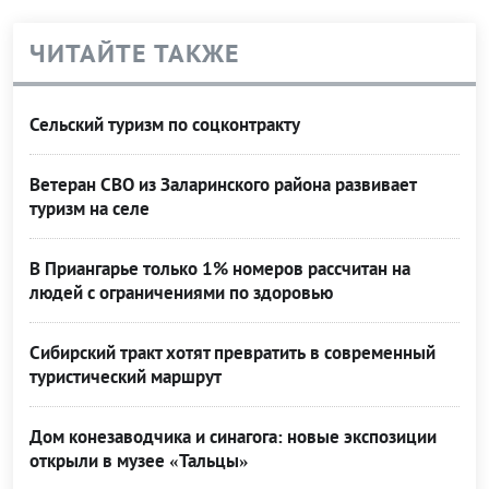
ЧИТАЙТЕ ТАКЖЕ
Сельский туризм по соцконтракту
Ветеран СВО из Заларинского района развивает
туризм на селе
В Приангарье только 1% номеров рассчитан на
людей с ограничениями по здоровью
Сибирский тракт хотят превратить в современный
туристический маршрут
Дом конезаводчика и синагога: новые экспозиции
открыли в музее «Тальцы»