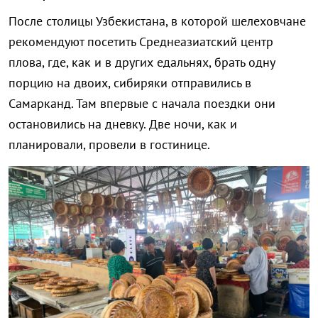
После столицы Узбекистана, в которой шелеховчане
рекомендуют посетить Среднеазиатский центр
плова, где, как и в других едальнях, брать одну
порцию на двоих, сибиряки отправились в
Самарканд. Там впервые с начала поездки они
остановились на дневку. Две ночи, как и
планировали, провели в гостинице.