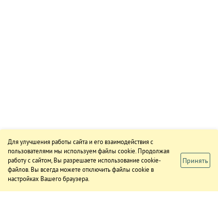
Для улучшения работы сайта и его взаимодействия с
пользователями мы используем файлы cookie. Продолжая
Принять
работу с сайтом, Вы разрешаете использование cookie-
файлов. Вы всегда можете отключить файлы cookie в
настройках Вашего браузера.