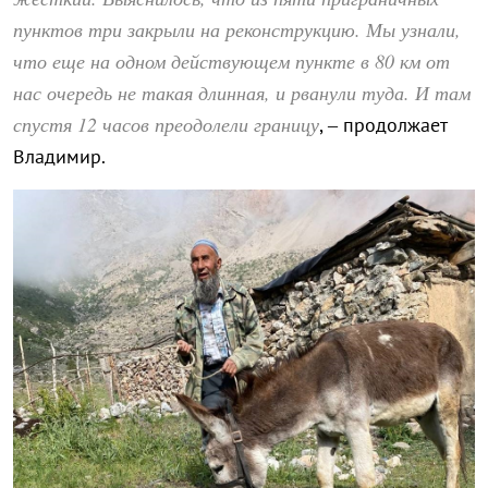
пунктов три закрыли на реконструкцию. Мы узнали,
что еще на одном действующем пункте в 80 км от
нас очередь не такая длинная, и рванули туда. И там
спустя 12 часов преодолели границу
, – продолжает
Владимир.