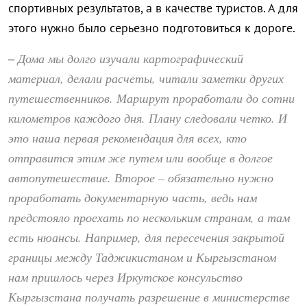
спортивных результатов, а в качестве туристов. А для
этого нужно было серьезно подготовиться к дороге.
Дома мы долго изучали картографический
–
материал, делали расчеты, читали заметки других
путешественников. Маршрут проработали до сотни
километров каждого дня. Плану следовали четко. И
это наша первая рекомендация для всех, кто
отправится этим же путем или вообще в долгое
автопутешествие. Второе – обязательно нужно
проработать документарную часть, ведь нам
предстояло проехать по нескольким странам, а там
есть нюансы. Например, для пересечения закрытой
границы между Таджикистаном и Кыргызстаном
нам пришлось через Иркутское консульство
Кыргызстана получать разрешение в министерстве