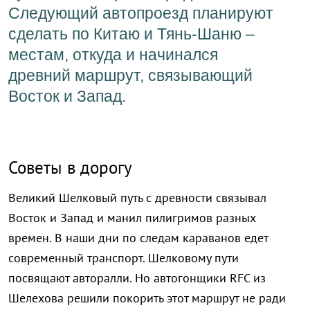
Следующий автопроезд планируют
сделать по Китаю и Тянь-Шаню –
местам, откуда и начинался
древний маршрут, связывающий
Восток и Запад.
Советы в дорогу
Великий Шелковый путь с древности связывал
Восток и Запад и манил пилигримов разных
времен. В наши дни по следам караванов едет
современный транспорт. Шелковому пути
посвящают авторалли. Но автогонщики RFC из
Шелехова решили покорить этот маршрут не ради