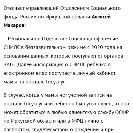
Отвечает управляющий Отделением Социального
фонда России по Иркутской области
Алексей
Макаров
:
– Региональное Отделение Соцфонда оформляет
СНИЛС в беззаявительном режиме с 2020 года на
основании данных, которые поступают от органов
ЗАГС. Далее информация о СНИЛС ребенка в
электронном виде поступает в личный кабинет
мамы на портале Госуслуг.
В случае, когда у мамы нет учетной записи на
портале Госуслуг или ребенок был усыновлен, то она
может обратиться в любую клиентскую службу ОСФР
по Иркутской области или в МФЦ лично с
паспортом, свидетельством о рождении и при