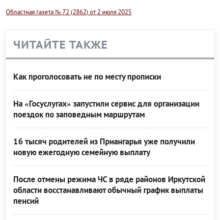
Областная газета № 72 (2862) от 2 июля 2025
ЧИТАЙТЕ ТАКЖЕ
Как проголосовать не по месту прописки
На «Госуслугах» запустили сервис для организации
поездок по заповедным маршрутам
16 тысяч родителей из Приангарья уже получили
новую ежегодную семейную выплату
После отмены режима ЧС в ряде районов Иркутской
области восстанавливают обычный график выплаты
пенсий