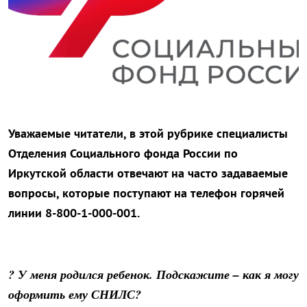
Уважаемые читатели, в этой рубрике специалисты
Отделения Социального фонда России по
Иркутской области отвечают на часто задаваемые
вопросы, которые поступают на телефон горячей
линии 8-800-1-000-001.
? У меня родился ребенок. Подскажите – как я могу
оформить ему СНИЛС?