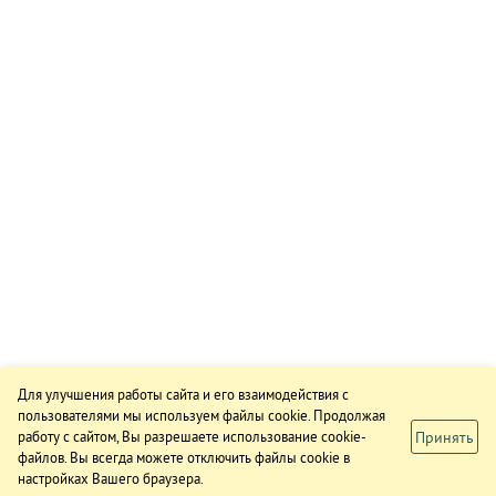
Для улучшения работы сайта и его взаимодействия с
пользователями мы используем файлы cookie. Продолжая
Принять
работу с сайтом, Вы разрешаете использование cookie-
файлов. Вы всегда можете отключить файлы cookie в
настройках Вашего браузера.