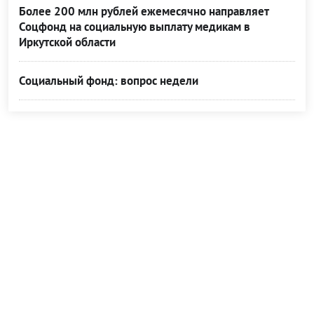
Более 200 млн рублей ежемесячно направляет
Соцфонд на социальную выплату медикам в
Иркутской области
Социальный фонд: вопрос недели