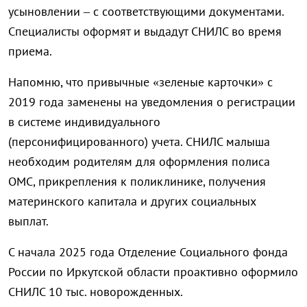
усыновлении – с соответствующими документами.
Специалисты оформят и выдадут СНИЛС во время
приема.
Напомню, что привычные «зеленые карточки» с
2019 года заменены на уведомления о регистрации
в системе индивидуального
(персонифицированного) учета. СНИЛС малыша
необходим родителям для оформления полиса
ОМС, прикрепления к поликлинике, получения
материнского капитала и других социальных
выплат.
С начала 2025 года Отделение Социального фонда
России по Иркутской области проактивно оформило
СНИЛС 10 тыс. новорожденных.