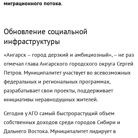
миграционного потока.
Обновление социальной
инфраструктуры
«Ангарск – город дерзкий и амбициозный», – не раз
отмечал глава Ангарского городского округа Сергей
Петров. Муниципалитет участвует во всевозможных
федеральных и региональных программах,
разрабатывает свои проекты, поддерживает
инициативы неравнодушных жителей.
Сегодня у АГО самый быстрорастущий объем
собственных доходов среди городов Сибири и
Дальнего Востока. Муниципалитет лидирует в