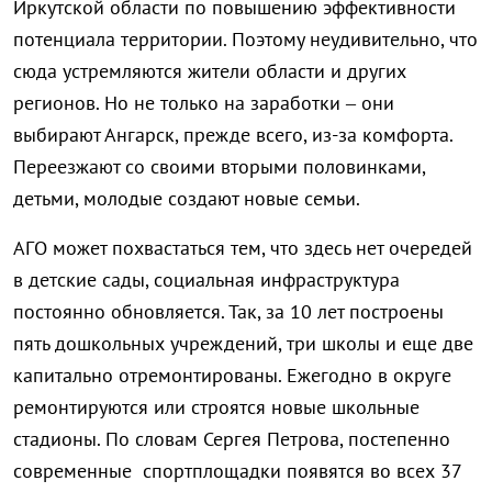
Иркутской области по повышению эффективности
потенциала территории. Поэтому неудивительно, что
сюда устремляются жители области и других
регионов. Но не только на заработки – они
выбирают Ангарск, прежде всего, из-за комфорта.
Переезжают со своими вторыми половинками,
детьми, молодые создают новые семьи.
АГО может похвастаться тем, что здесь нет очередей
в детские сады, социальная инфраструктура
постоянно обновляется. Так, за 10 лет построены
пять дошкольных учреждений, три школы и еще две
капитально отремонтированы. Ежегодно в округе
ремонтируются или строятся новые школьные
стадионы. По словам Сергея Петрова, постепенно
современные спортплощадки появятся во всех 37