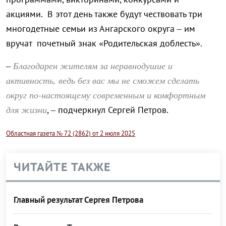
акциями. В этот день также будут чествовать три
многодетные семьи из Ангарского округа – им
вручат почетный знак «Родительская доблесть».
Благодарен жителям за неравнодушие и
–
активность, ведь без вас мы не сможем сделать
округ по-настоящему современным и комфортным
для жизни
, – подчеркнул Сергей Петров.
Областная газета № 72 (2862) от 2 июля 2025
ЧИТАЙТЕ ТАКЖЕ
Главный результат Сергея Петрова