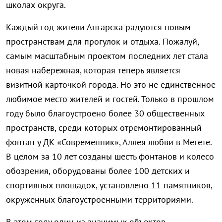
школах округа.
Каждый год жители Ангарска радуются новым
пространствам для прогулок и отдыха. Пожалуй,
самым масштабным проектом последних лет стала
новая набережная, которая теперь является
визитной карточкой города. Но это не единственное
любимое место жителей и гостей. Только в прошлом
году было благоустроено более 30 общественных
пространств, среди которых отремонтированный
фонтан у ДК «Современник», Аллея любви в Мегете.
В целом за 10 лет созданы шесть фонтанов и колесо
обозрения, оборудованы более 100 детских и
спортивных площадок, установлено 11 памятников,
окруженных благоустроенными территориями.
В этом году один из значимых объектов –