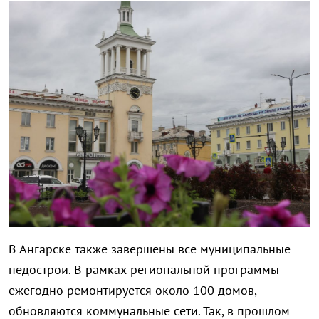
В Ангарске также завершены все муниципальные
недострои. В рамках региональной программы
ежегодно ремонтируется около 100 домов,
обновляются коммунальные сети. Так, в прошлом