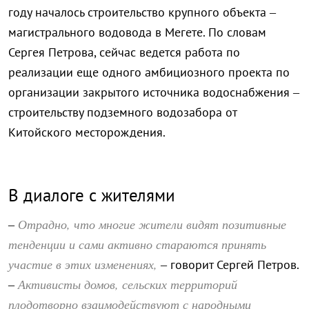
году началось строительство крупного объекта –
магистрального водовода в Мегете. По словам
Сергея Петрова, сейчас ведется работа по
реализации еще одного амбициозного проекта по
организации закрытого источника водоснабжения –
строительству подземного водозабора от
Китойского месторождения.
В диалоге с жителями
Отрадно, что многие жители видят позитивные
–
тенденции и сами активно стараются принять
участие в этих изменениях,
– говорит Сергей Петров.
Активисты домов, сельских территорий
–
плодотворно взаимодействуют с народными