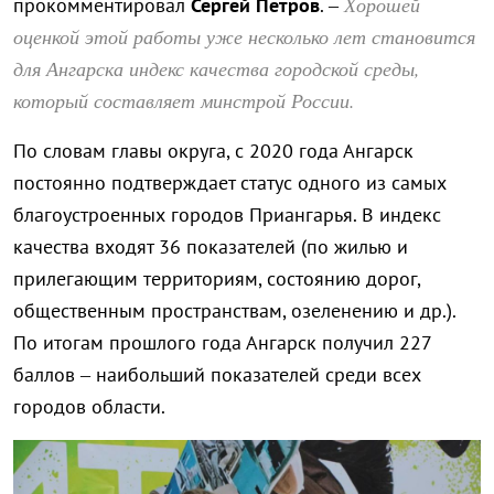
Хорошей
прокомментировал
Сергей Петров
. –
оценкой этой работы уже несколько лет становится
для Ангарска индекс качества городской среды,
который составляет минстрой России.
По словам главы округа, с 2020 года Ангарск
постоянно подтверждает статус одного из самых
благоустроенных городов Приангарья. В индекс
качества входят 36 показателей (по жилью и
прилегающим территориям, состоянию дорог,
общественным пространствам, озеленению и др.).
По итогам прошлого года Ангарск получил 227
баллов – наибольший показателей среди всех
городов области.