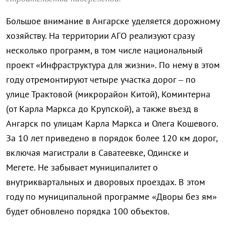
Большое внимание в Ангарске уделяется дорожному
хозяйству. На территории АГО реализуют сразу
несколько программ, в том числе национальный
проект «Инфраструктура для жизни». По нему в этом
году отремонтируют четыре участка дорог – по
улице Трактовой (микрорайон Китой), Коминтерна
(от Карла Маркса до Крупской), а также въезд в
Ангарск по улицам Карла Маркса и Олега Кошевого.
За 10 лет приведено в порядок более 120 км дорог,
включая магистрали в Саватеевке, Одинске и
Мегете. Не забывает муниципалитет о
внутриквартальных и дворовых проездах. В этом
году по муниципальной программе «Дворы без ям»
будет обновлено порядка 100 объектов.