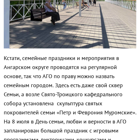
Кстати, семейные праздники и мероприятия в
Ангарском округе проводятся на регулярной
основе, так что АГО по праву можно назвать
семейным городом. Здесь есть даже свой сквер
Семьи, а возле Свято-Троицкого кафедрального
собора установлена скульптура святых
покровителей семьи «Петр и Феврония Муромские».
На 8 июля в День семьи, любви и верности в АГО
запланирован большой праздник с игровыми
программами, викторинами, конкурсами и