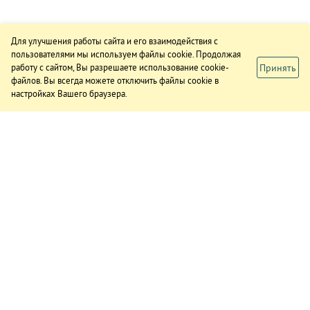
Для улучшения работы сайта и его взаимодействия с
пользователями мы используем файлы cookie. Продолжая
Принять
работу с сайтом, Вы разрешаете использование cookie-
файлов. Вы всегда можете отключить файлы cookie в
настройках Вашего браузера.
ИЗДАНИЕ
О газете