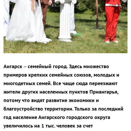
Ангарск – семейный город. Здесь множество
примеров крепких семейных союзов, молодых и
многодетных семей. Все чаще сюда переезжают
жители других населенных пунктов Приангарья,
потому что видят развитие экономики и
благоустройство территории. Только за последний
год население Ангарского городского округа
увеличилось на 1 тыс. человек за счет