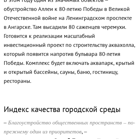
обустройство Аллеи к 80-летию Победы в Великой
Отечественной войне на Ленинградском проспекте
в Ангарске. Там высадили 80 саженцев черемухи.
Готовится к реализации масштабный
инвестиционный проект по строительству аквахолла,
который появится напротив бульвара 80-летия
Победы. Комплекс будет включать аквапарк, крытый
и открытый бассейны, сауны, баню, гостиницу,
рестораны.
Индекс качества городской среды
Благоустройство общественных пространств – по-
–
прежнему один из приоритетов
, –