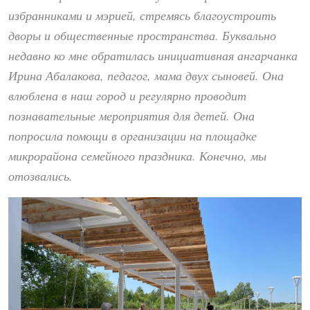
избранниками и мэрией, стремясь благоустроить
дворы и общественные пространства. Буквально
недавно ко мне обратилась инициативная ангарчанка
Ирина Абалакова, педагог, мама двух сыновей. Она
влюблена в наш город и регулярно проводит
познавательные мероприятия для детей. Она
попросила помощи в организации на площадке
микрорайона семейного праздника. Конечно, мы
отозвались.