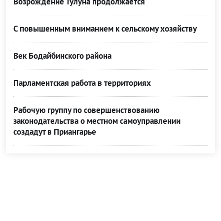
Возрождение Тулуна продолжается
С повышенным вниманием к сельскому хозяйству
Век Бодайбинского района
Парламентская работа в территориях
Рабочую группу по совершенствованию
законодательства о местном самоуправлении
создадут в Приангарье