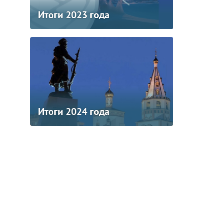
Итоги 2023 года
Итоги 2024 года