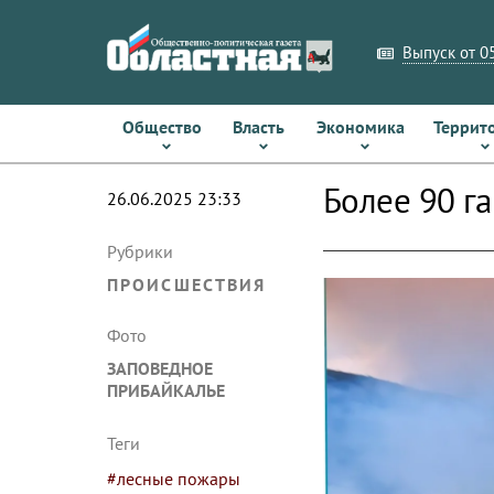
Выпуск от 05
Общество
Власть
Экономика
Террит
Более 90 г
26.06.2025 23:33
Рубрики
ПРОИСШЕСТВИЯ
Фото
ЗАПОВЕДНОЕ
ПРИБАЙКАЛЬЕ
Теги
#лесные пожары