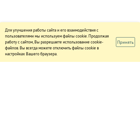
Для улучшения работы сайта и его взаимодействия с
пользователями мы используем файлы cookie. Продолжая
Принять
работу с сайтом, Вы разрешаете использование cookie-
файлов. Вы всегда можете отключить файлы cookie в
настройках Вашего браузера.
ИЗДАНИЕ