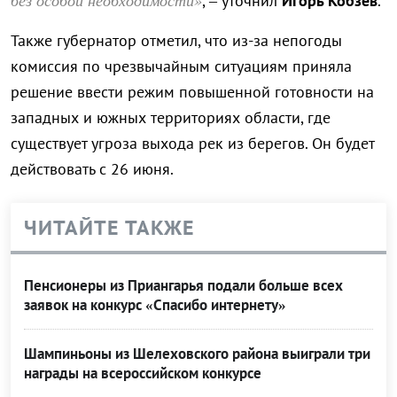
без особой необходимости»
, – уточнил
Игорь Кобзев
.
Также губернатор отметил, что из-за непогоды
комиссия по чрезвычайным ситуациям приняла
решение ввести режим повышенной готовности на
западных и южных территориях области, где
существует угроза выхода рек из берегов. Он будет
действовать с 26 июня.
ЧИТАЙТЕ ТАКЖЕ
Пенсионеры из Приангарья подали больше всех
заявок на конкурс «Спасибо интернету»
Шампиньоны из Шелеховского района выиграли три
награды на всероссийском конкурсе