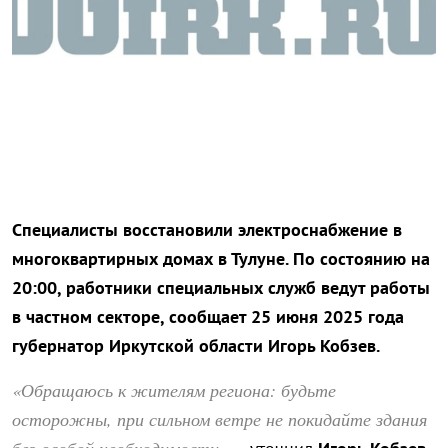
Специалисты восстановили электроснабжение в
многоквартирных домах в Тулуне. По состоянию на
20:00, работники специальных служб ведут работы
в частном секторе, сообщает 25 июня 2025 года
губернатор Иркутской области Игорь Кобзев.
«Обращаюсь к жителям региона: будьте
осторожны, при сильном ветре не покидайте здания