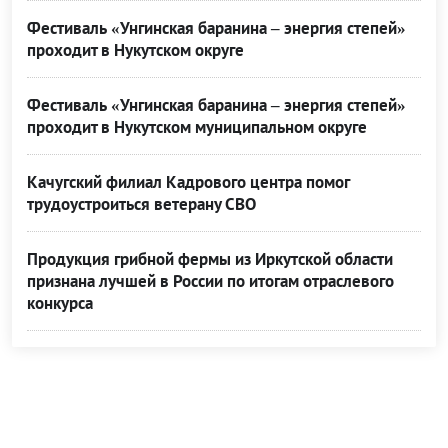
Фестиваль «Унгинская баранина – энергия степей»
проходит в Нукутском округе
Фестиваль «Унгинская баранина – энергия степей»
проходит в Нукутском муниципальном округе
Качугский филиал Кадрового центра помог
трудоустроиться ветерану СВО
Продукция грибной фермы из Иркутской области
признана лучшей в России по итогам отраслевого
конкурса