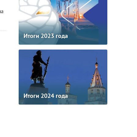
на
Итоги 2023 года
Итоги 2024 года