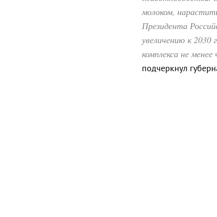
молоком, нарастить
Президента Россий
увеличению к 2030 
комплекса не менее
подчеркнул губерн