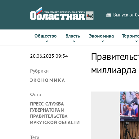
Выпуск от 07
Общество
Власть
Экономика
Террит
Правительс
20.06.2025 09:54
миллиарда
Рубрики
ЭКОНОМИКА
Фото
ПРЕСС-СЛУЖБА
ГУБЕРНАТОРА И
ПРАВИТЕЛЬСТВА
ИРКУТСКОЙ ОБЛАСТИ
Теги