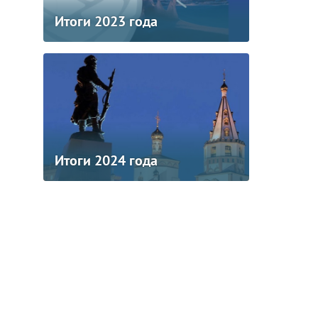
Итоги 2023 года
Итоги 2024 года