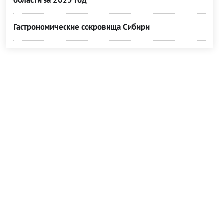
области за 2025 год
Гастрономические сокровища Сибири