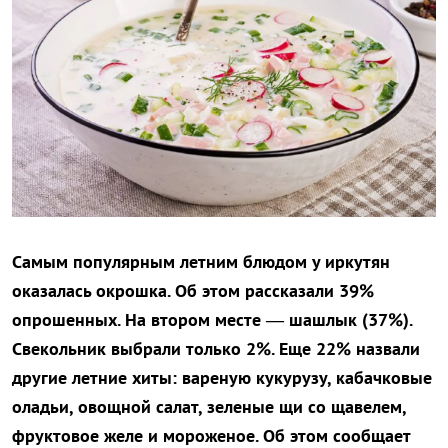
Самым популярным летним блюдом у иркутян
оказалась окрошка. Об этом рассказали 39%
опрошенных. На втором месте — шашлык (37%).
Свекольник выбрали только 2%. Еще 22% назвали
другие летние хиты: вареную кукурузу, кабачковые
оладьи, овощной салат, зеленые щи со щавелем,
фруктовое желе и мороженое. Об этом сообщает