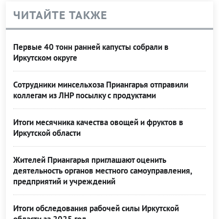
ЧИТАЙТЕ ТАКЖЕ
Первые 40 тонн ранней капусты собрали в
Иркутском округе
Сотрудники минсельхоза Приангарья отправили
коллегам из ЛНР посылку с продуктами
Итоги месячника качества овощей и фруктов в
Иркутской области
Жителей Приангарья приглашают оценить
деятельность органов местного самоуправления,
предприятий и учреждений
Итоги обследования рабочей силы Иркутской