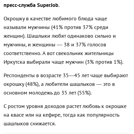
пресс-служба SuperJob.
Окрошку в качестве любимого блюда чаще
называли мужчины (41% против 37% среди
женщин). Шашлыки любят одинаково сильно и
мужчины, и женщины — 38 и 37% голосов
соответственно. А вот свекольник жительницы
Иркутска выбирали чаще мужчин (3% против 1%).
Респонденты в возрасте 35—45 лет чаще выбирают
окрошку (48%), а любители шашлыков — это в
основном молодежь до 35 лет (55%).
С ростом уровня доходов растет любовь к окрошке
на квасе или на кефире, тогда как популярность
шашлыков снижается.