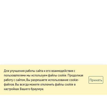
Для улучшения работы сайта и его взаимодействия с
пользователями мы используем файлы cookie. Продолжая
Принять
работу с сайтом, Вы разрешаете использование cookie-
файлов. Вы всегда можете отключить файлы cookie в
настройках Вашего браузера.