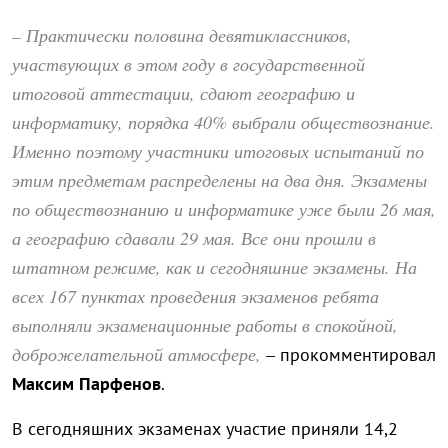
– Практически половина девятиклассников,
участвующих в этом году в государственной
итоговой аттестации, сдают географию и
информатику, порядка 40% выбрали обществознание.
Именно поэтому участники итоговых испытаний по
этим предметам распределены на два дня. Экзамены
по обществознанию и информатике уже были 26 мая,
а географию сдавали 29 мая. Все они прошли в
штатном режиме, как и сегодняшние экзамены. На
всех 167 пунктах проведения экзаменов ребята
выполняли экзаменационные работы в спокойной,
доброжелательной атмосфере,
– прокомментировал
Максим Парфенов
.
В сегодняшних экзаменах участие приняли 14,2