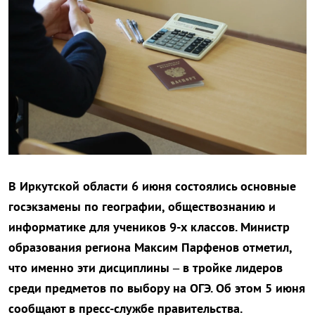
В Иркутской области 6 июня состоялись основные
госэкзамены по географии, обществознанию и
информатике для учеников 9-х классов. Министр
образования региона Максим Парфенов отметил,
что именно эти дисциплины – в тройке лидеров
среди предметов по выбору на ОГЭ. Об этом 5 июня
сообщают в пресс-службе правительства.