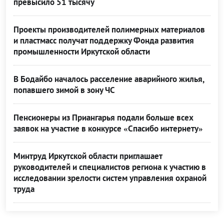
превысило 51 тысячу
Проекты производителей полимерных материалов
и пластмасс получат поддержку Фонда развития
промышленности Иркутской области
В Бодайбо началось расселение аварийного жилья,
попавшего зимой в зону ЧС
Пенсионеры из Приангарья подали больше всех
заявок на участие в конкурсе «Спасибо интернету»
Минтруд Иркутской области приглашает
руководителей и специалистов региона к участию в
исследовании зрелости систем управления охраной
труда