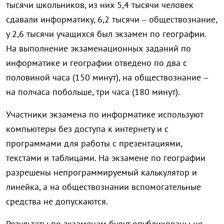
тысячи школьников, из них 5,4 тысячи человек
сдавали информатику, 6,2 тысячи – обществознание,
у 2,6 тысячи учащихся был экзамен по географии.
На выполнение экзаменационных заданий по
информатике и географии отведено по два с
половиной часа (150 минут), на обществознание –
на полчаса побольше, три часа (180 минут).
Участники экзамена по информатике используют
компьютеры без доступа к интернету и с
программами для работы с презентациями,
текстами и таблицами. На экзамене по географии
разрешены непрограммируемый калькулятор и
линейка, а на обществознании вспомогательные
средства не допускаются.
Результаты по экзаменам будут опубликованы не