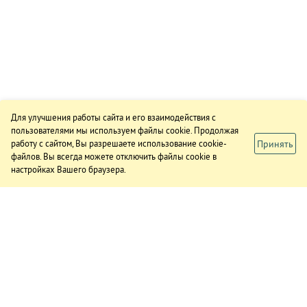
Для улучшения работы сайта и его взаимодействия с
пользователями мы используем файлы cookie. Продолжая
Принять
работу с сайтом, Вы разрешаете использование cookie-
файлов. Вы всегда можете отключить файлы cookie в
настройках Вашего браузера.