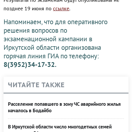
позднее 19 июня по
ссылке
.
Напоминаем, что для оперативного
решения вопросов по
экзаменационной кампании в
Иркутской области организована
горячая линия ГИА по телефону:
8(3952)34-17-32.
ЧИТАЙТЕ ТАКЖЕ
Расселение попавшего в зону ЧС аварийного жилья
началось в Бодайбо
В Иркутской области число многодетных семей