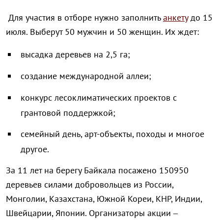
Для участия в отборе нужно заполнить
анкету
до 15
июля. Выберут 50 мужчин и 50 женщин. Их ждет:
высадка деревьев на 2,5 га;
создание международной аллеи;
конкурс лесоклиматических проектов с
грантовой поддержкой;
семейный день, арт-объекты, походы и многое
другое.
За 11 лет на берегу Байкала посажено 150950
деревьев силами добровольцев из России,
Монголии, Казахстана, Южной Кореи, КНР, Индии,
Швейцарии, Японии. Организаторы акции –