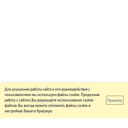
Для улучшения работы сайта и его взаимодействия с
пользователями мы используем файлы cookie. Продолжая
Принять
работу с сайтом, Вы разрешаете использование cookie-
файлов. Вы всегда можете отключить файлы cookie в
настройках Вашего браузера.