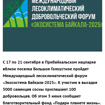
С 17 по 21 сентября в Прибайкальском нацпарке
вблизи поселка Большое Голоустное пройдет
Международный лесоклиматический форум
«Экосистема Байкала-2025». К участию в высадке
5000 саженцев сосны приглашают 100
добровольцев. Об этом 3 июня сообщает
благотворительный фонд «Подари планете жизнь».