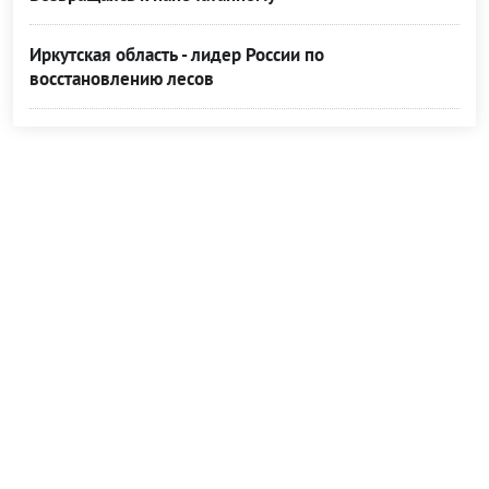
Иркутская область - лидер России по
восстановлению лесов