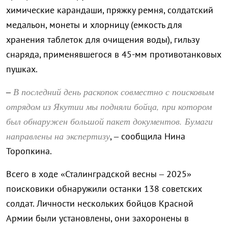
химические карандаши, пряжку ремня, солдатский
медальон, монеты и хлорницу (емкость для
хранения таблеток для очищения воды), гильзу
снаряда, применявшегося в 45-мм противотанковых
пушках.
В последний день раскопок совместно с поисковым
–
отрядом из Якутии мы подняли бойца, при котором
был обнаружен большой пакет документов. Бумаги
направлены на экспертизу
, – сообщила Нина
Торопкина.
Всего в ходе «Сталинградской весны – 2025»
поисковики обнаружили останки 138 советских
солдат. Личности нескольких бойцов Красной
Армии были установлены, они захоронены в