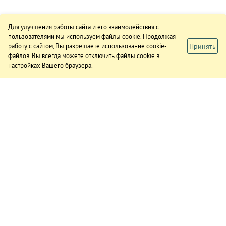
Для улучшения работы сайта и его взаимодействия с
пользователями мы используем файлы cookie. Продолжая
Принять
работу с сайтом, Вы разрешаете использование cookie-
файлов. Вы всегда можете отключить файлы cookie в
настройках Вашего браузера.
ИЗДАНИЕ
О газете