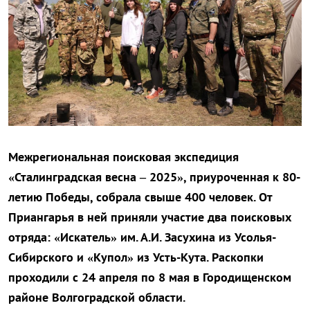
Межрегиональная поисковая экспедиция
«Сталинградская весна – 2025», приуроченная к 80-
летию Победы, собрала свыше 400 человек. От
Приангарья в ней приняли участие два поисковых
отряда: «Искатель» им. А.И. Засухина из Усолья-
Сибирского и «Купол» из Усть-Кута. Раскопки
проходили с 24 апреля по 8 мая в Городищенском
районе Волгоградской области.