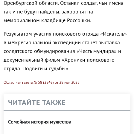
Оренбургской области. Останки солдат, чьи имена
так и не будут найдены, захоронят на
мемориальном кладбище Россошки.
Результатом участия поискового отряда «Искатель»
в межрегиональной экспедиции станет выставка
солдатского обмундирования «Честь мундира» и
документальный фильм «Хроники поискового
отряда. Подвиги и судьбы».
Областная газета № 58 (2848) от 28 мая 2025
ЧИТАЙТЕ ТАКЖЕ
Семейная история мужества