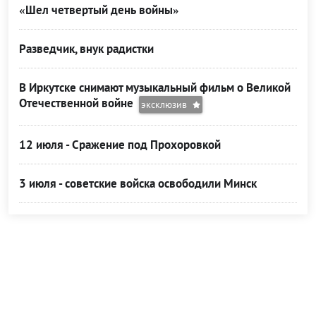
«Шел четвертый день войны»
Разведчик, внук радистки
В Иркутске снимают музыкальный фильм о Великой
Отечественной войне
эксклюзив
12 июля - Сражение под Прохоровкой
3 июля - советские войска освободили Минск