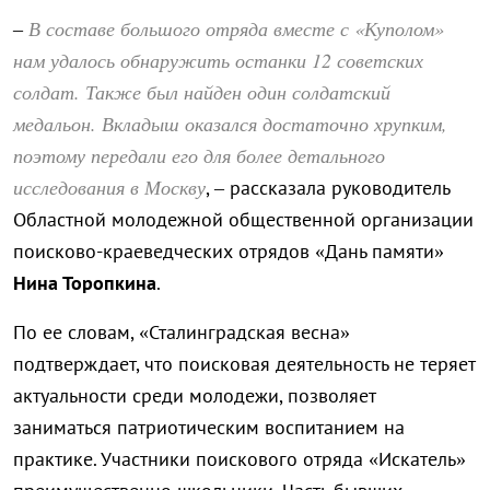
В составе большого отряда вместе с «Куполом»
–
нам удалось обнаружить останки 12 советских
солдат. Также был найден один солдатский
медальон. Вкладыш оказался достаточно хрупким,
поэтому передали его для более детального
исследования в Москву
, – рассказала руководитель
Областной молодежной общественной организации
поисково-краеведческих отрядов «Дань памяти»
Нина Торопкина
.
По ее словам, «Сталинградская весна»
подтверждает, что поисковая деятельность не теряет
актуальности среди молодежи, позволяет
заниматься патриотическим воспитанием на
практике. Участники поискового отряда «Искатель»