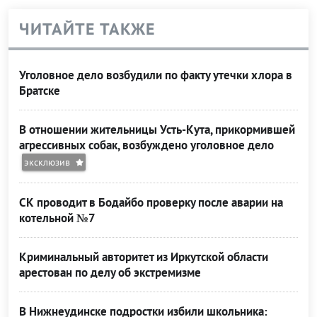
ЧИТАЙТЕ ТАКЖЕ
Уголовное дело возбудили по факту утечки хлора в
Братске
В отношении жительницы Усть-Кута, прикормившей
агрессивных собак, возбуждено уголовное дело
эксклюзив
СК проводит в Бодайбо проверку после аварии на
котельной №7
Криминальный авторитет из Иркутской области
арестован по делу об экстремизме
В Нижнеудинске подростки избили школьника: