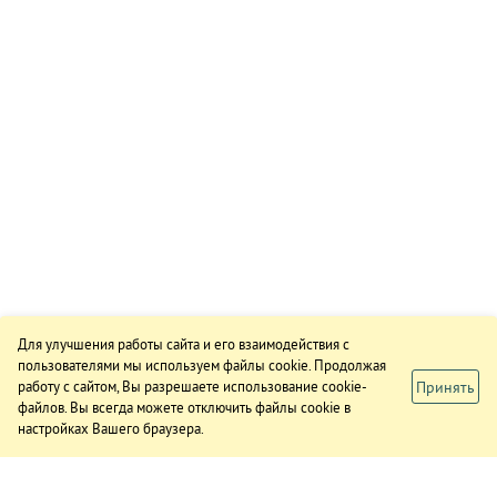
Для улучшения работы сайта и его взаимодействия с
пользователями мы используем файлы cookie. Продолжая
Принять
работу с сайтом, Вы разрешаете использование cookie-
файлов. Вы всегда можете отключить файлы cookie в
настройках Вашего браузера.