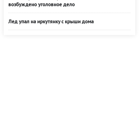
возбуждено уголовное дело
Лед упал на иркутянку с крыши дома