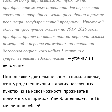
задания по муниципальным контрактам на
приобретение жилых помещений для переселения
граждан из аварийного жилищного фонда в рамках
реализации государственной программы Иркутской
области «Доступное жилье» на 2019–2025 годы,
приобрел, принял по актам приема-передачи жилых
помещений и передал гражданам на основании
договоров социального найма 5 квартир с
существенными недостатками»
, – уточнили в
ведомстве.
Потерпевшие длительное время снимали жилье,
жить у родственников и в других населенных
пунктах из-за невозможности проживать в
полученных квартирах. Ущерб оценивается в 16
миллионов рублей.