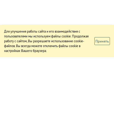
Для улучшения работы сайта и его взаимодействия с
пользователями мы используем файлы cookie. Продолжая
Принять
работу с сайтом, Вы разрешаете использование cookie-
файлов. Вы всегда можете отключить файлы cookie в
настройках Вашего браузера.