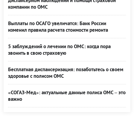
диспансерном наблюдении и помощи страховой
компании по ОМС
Выплаты по ОСАГО увеличатся: Банк России
изменил правила расчета стоимости ремонта
5 заблуждений о лечении по ОМС: когда пора
звонить в свою страховую
Бесплатная диспансеризация: позаботьтесь о своем
здоровье с полисом ОМС
«СОГАЗ-Мед»: актуальные данные полиса ОМС – это
важно