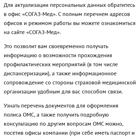
Для актуализации персональных данных обратитесь
в офис «СОГАЗ-Мед». С полным перечнем адресов
офисов и режимом работы вы можете ознакомиться
на сайте «СОГАЗ-Мед».
Это позволит вам своевременно получать
информацию о возможности прохождения
профилактических мероприятий (в том числе
диспансеризации), а также информационное
сопровождение со стороны страховой медицинской
организации удобным для вас способом связи.
Узнать перечень документов для оформления
полиса ОМС, а также получить подробную
консультацию по другим вопросам ОМС можно,
посетив офисы компании (при себе иметь паспорт и