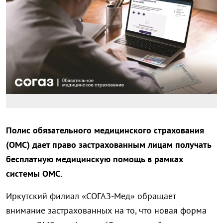
Полис обязательного медицинского страхования
(ОМС) дает право застрахованным лицам получать
бесплатную медицинскую помощь в рамках
системы ОМС.
Иркутский филиал «СОГАЗ-Мед» обращает
внимание застрахованных на то, что новая форма