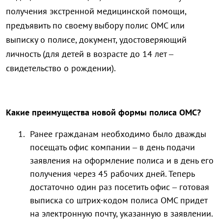
получения экстренной медицинской помощи,
предъявить по своему выбору полис ОМС или
выписку о полисе, документ, удостоверяющий
личность (для детей в возрасте до 14 лет –
свидетельство о рождении).
Какие преимущества новой формы полиса ОМС?
Ранее гражданам необходимо было дважды
посещать офис компании – в день подачи
заявления на оформление полиса и в день его
получения через 45 рабочих дней. Теперь
достаточно один раз посетить офис – готовая
выписка со штрих-кодом полиса ОМС придет
на электронную почту, указанную в заявлении.