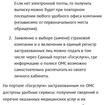
Если нет электронной почты, то получить
выписку можно будет при повторном
посещении любого удобного офиса компании
(независимо от первоначального места
обращения).
Заявление о выборе (замене) страховой
компании и о включении в единый регистр
застрахованных лиц можно подать в том
числе через Единый портал «Госуслуги», где
информацию о полисе ОМС возможно
самостоятельно распечатать из своего
личного кабинета.
На портале «Госуслуги» застрахованным по ОМС
доступны удобные сервисы: получение сведений о
перечне оказанных медицинских услуг и их