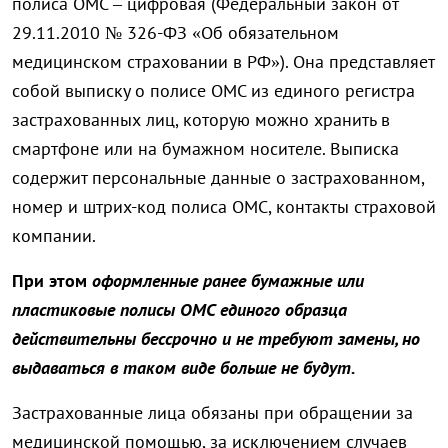
полиса ОМС – цифровая (Федеральный закон от
29.11.2010 № 326-ФЗ «Об обязательном
медицинском страховании в РФ»). Она представляет
собой выписку о полисе ОМС из единого регистра
застрахованных лиц, которую можно хранить в
смартфоне или на бумажном носителе. Выписка
содержит персональные данные о застрахованном,
номер и штрих-код полиса ОМС, контакты страховой
компании.
При этом
оформленные ранее бумажные или
пластиковые полисы ОМС единого образца
действительны бессрочно и не требуют замены, но
выдаваться в таком виде больше не будут.
Застрахованные лица обязаны при обращении за
медицинской помощью, за исключением случаев