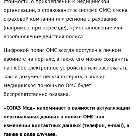
стоимости, о прикреплении к медицинской
организации, о страховании в системе ОМС; смена
страховой компании или региона страхования
(например, при переезде); приостановление или
возобновление действия полиса.
Цифровой полис ОМС всегда доступен в личном
кабинете на портале, а также его можно сохранить
на любое электронное устройство или распечатать.
Такой документ нельзя потерять, а значит,
медицинская помощь по ОМС будет
беспрепятственно оказана.
«СОГАЗ-Мед» напоминает о важности актуализации
персональных данных в полисе ОМС при
изменении контактных данных (телефон, e-mail), а
также в ряде случаев.