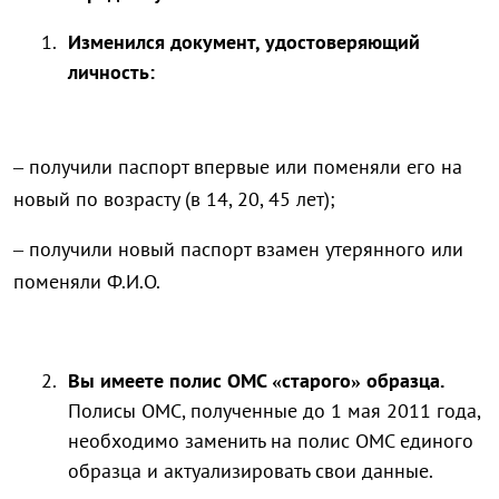
Изменился документ, удостоверяющий
личность
:
– получили паспорт впервые или поменяли его на
новый по возрасту (в 14, 20, 45 лет);
– получили новый паспорт взамен утерянного или
поменяли Ф.И.О.
Вы имеете полис ОМС «старого» образца.
Полисы ОМС, полученные до 1 мая 2011 года,
необходимо заменить на полис ОМС единого
образца и актуализировать свои данные.