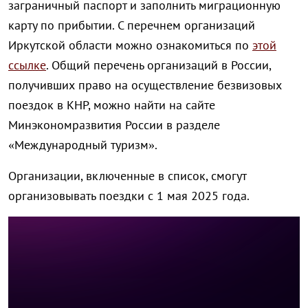
заграничный паспорт и заполнить миграционную
карту по прибытии. С перечнем организаций
Иркутской области можно ознакомиться по
этой
ссылке
. Общий перечень организаций в России,
получивших право на осуществление безвизовых
поездок в КНР, можно найти на сайте
Минэкономразвития России в разделе
«Международный туризм».
Организации, включенные в список, смогут
организовывать поездки с 1 мая 2025 года.