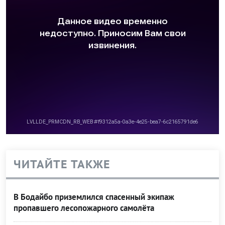
ЧИТАЙТЕ ТАКЖЕ
В Бодайбо приземлился спасенный экипаж
пропавшего лесопожарного самолёта