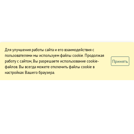
Для улучшения работы сайта и его взаимодействия с
пользователями мы используем файлы cookie. Продолжая
Принять
работу с сайтом, Вы разрешаете использование cookie-
файлов. Вы всегда можете отключить файлы cookie в
настройках Вашего браузера.