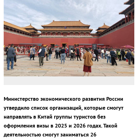
Министерство экономического развития России
утвердило список организаций, которые смогут
направлять в Китай группы туристов без
оформления визы в 2025 и 2026 годах. Такой
деятельностью смогут заниматься 26