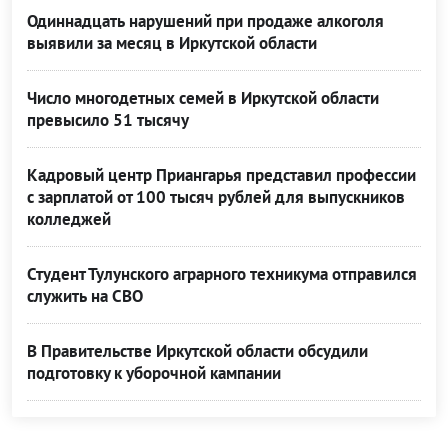
Одиннадцать нарушений при продаже алкоголя
выявили за месяц в Иркутской области
Число многодетных семей в Иркутской области
превысило 51 тысячу
Кадровый центр Приангарья представил профессии
с зарплатой от 100 тысяч рублей для выпускников
колледжей
Студент Тулунского аграрного техникума отправился
служить на СВО
В Правительстве Иркутской области обсудили
подготовку к уборочной кампании