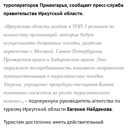
туроператоров Приангарья, сообщает пресс-служба
правительства Иркутской области.
«Иркутская область входит в ТОП-5 регионов по
количеству организаций, которые будут
осуществлять безвизовые поездки, разделяя
первенство с Москвой, Санкт-Петербургом,
Приморским краем и Хабаровским краем. Это
отражает востребованность взаимного направления
путешественников в туристические поездки.
Уверена, упрощение процедуры посещения Китая
позитивно скажется на росте туристического
потока»
, – подчеркнула руководитель агентства по
туризму Иркутской области
Евгения Найденова
.
Туристам достаточно иметь действительный