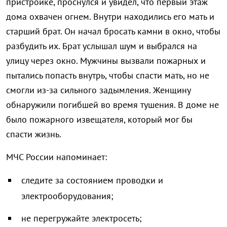
пристройке, проснулся и увидел, что первый этаж
дома охвачен огнем. Внутри находились его мать и
старший брат. Он начал бросать камни в окно, чтобы
разбудить их. Брат услышал шум и выбрался на
улицу через окно. Мужчины вызвали пожарных и
пытались попасть внутрь, чтобы спасти мать, но не
смогли из-за сильного задымления. Женщину
обнаружили погибшей во время тушения. В доме не
было пожарного извещателя, который мог бы
спасти жизнь.
МЧС России напоминает:
следите за состоянием проводки и
электрооборудования;
не перегружайте электросеть;