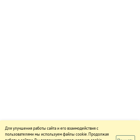
Для улучшения работы сайта и его взаимодействия с
пользователями мы используем файлы cookie. Продолжая