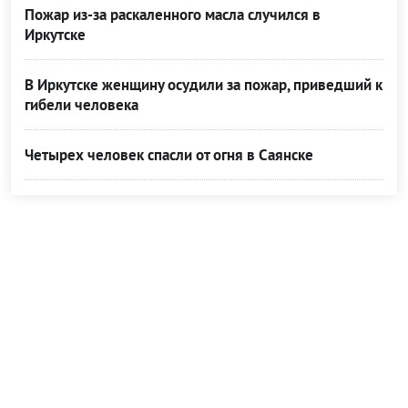
Пожар из-за раскаленного масла случился в
Иркутске
В Иркутске женщину осудили за пожар, приведший к
гибели человека
Четырех человек спасли от огня в Саянске