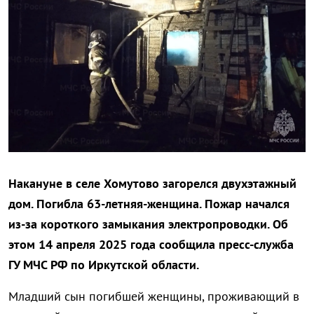
Накануне в селе Хомутово загорелся двухэтажный
дом. Погибла 63-летняя-женщина. Пожар начался
из-за короткого замыкания электропроводки. Об
этом 14 апреля 2025 года сообщила пресс-служба
ГУ МЧС РФ по Иркутской области.
Младший сын погибшей женщины, проживающий в