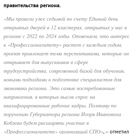
правительства региона.
«Мы провели уже седьмой по счету Единый день
открытых дверей в 12 кластерах, открытых у нас в
регионе с 2022 по 2024 годы. Отмечаем, что интерес
к «Профессионалитету» растет с каждым годом,
проект привлекает теми перспективами, которые он
открывает для выпускников в сфере
трудоустройства, современной базой для обучения,
новыми подходами к подготовке специалистов для
экономики региона. Это самые востребованные
направления, в которых высок спрос на
квалифицированные рабочие кадры. Поэтому по
поручению Губернатора региона Игоря Ивановича
Кобзева будем расширять участие в
«Профессионалитете» организаций СПО»
, – отметил