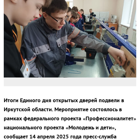
Итоги Единого дня открытых дверей подвели в
Иркутской области. Мероприятие состоялось в
рамках федерального проекта «Профессионалитет»
национального проекта «Молодежь и дети»,
сообщает 14 апреля 2025 года пресс-служба