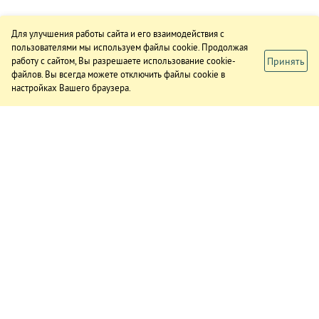
Для улучшения работы сайта и его взаимодействия с
пользователями мы используем файлы cookie. Продолжая
Принять
работу с сайтом, Вы разрешаете использование cookie-
файлов. Вы всегда можете отключить файлы cookie в
настройках Вашего браузера.
ИЗДАНИЕ
О газете