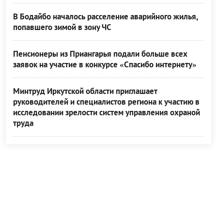
В Бодайбо началось расселение аварийного жилья,
попавшего зимой в зону ЧС
Пенсионеры из Приангарья подали больше всех
заявок на участие в конкурсе «Спасибо интернету»
Минтруд Иркутской области приглашает
руководителей и специалистов региона к участию в
исследовании зрелости систем управления охраной
труда