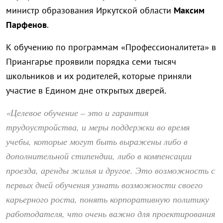
министр образования Иркутской области
Максим
Парфенов
.
К обучению по программам «Профессионалитета» в
Приангарье проявили порядка семи тысяч
школьников и их родителей, которые приняли
участие в Едином дне открытых дверей.
«Целевое обучение – это и гарантия
трудоустройства, и меры поддержки во время
учебы, которые могут быть выражены либо в
дополнительной стипендии, либо в компенсации
проезда, аренды жилья и другое. Это возможность с
первых дней обучения узнать возможности своего
карьерного роста, понять корпоративную политику
работодателя, что очень важно для проектирования