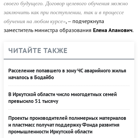
своего будущего. Договор целевого обучения можно
заключить как при поступлении, так и в процессе
обучения на любом курсе»
, – подчеркнула
заместитель министра образования
Елена Апанович
.
ЧИТАЙТЕ ТАКЖЕ
Расселение попавшего в зону ЧС аварийного жилья
началось в Бодайбо
В Иркутской области число многодетных семей
превысило 51 тысячу
Проекты производителей полимерных материалов
и пластмасс получат поддержку Фонда развития
промышленности Иркутской области