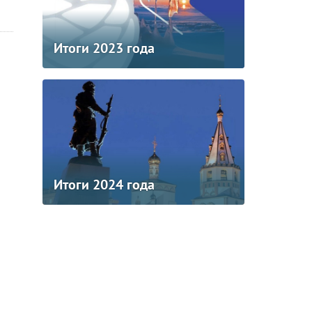
Итоги 2023 года
Итоги 2024 года