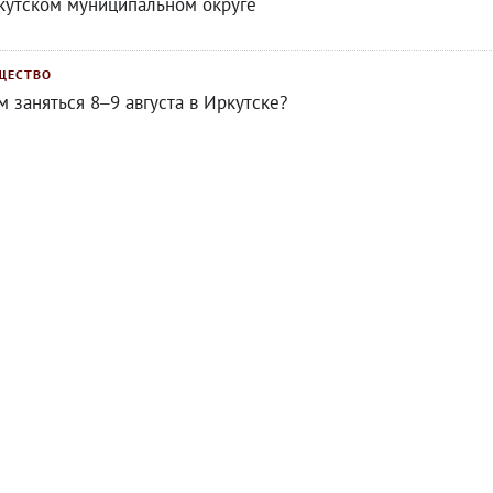
кутском муниципальном округе
ЩЕСТВО
м заняться 8–9 августа в Иркутске?