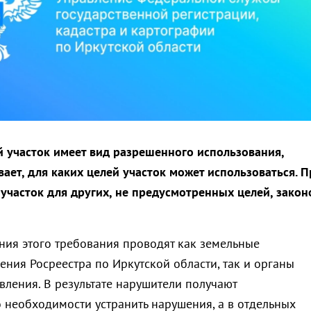
участок имеет вид разрешенного использования,
ает, для каких целей участок может использоваться. П
 участок для других, не предусмотренных целей, зако
ия этого требования проводят как земельные
ения Росреестра по Иркутской области, так и органы
вления. В результате нарушители получают
 необходимости устранить нарушения, а в отдельных