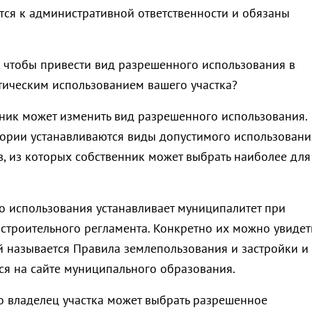
тся к административной ответственности и обязаны
, чтобы привести вид разрешенного использования в
ктическим использованием вашего участка?
нник может изменить вид разрешенного использования.
ории устанавливаются виды допустимого использовани
в, из которых собственник может выбрать наиболее для
 использования устанавливает муниципалитет при
строительного регламента. Конкретно их можно увидет
й называется Правила землепользования и застройки и
ся на сайте муниципального образования.
то владелец участка может выбрать разрешенное