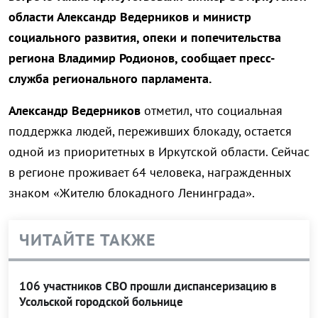
области Александр Ведерников и министр
социального развития, опеки и попечительства
региона Владимир Родионов, сообщает пресс-
служба регионального парламента.
Александр Ведерников
отметил, что социальная
поддержка людей, переживших блокаду, остается
одной из приоритетных в Иркутской области. Сейчас
в регионе проживает 64 человека, награжденных
знаком «Жителю блокадного Ленинграда».
ЧИТАЙТЕ ТАКЖЕ
106 участников СВО прошли диспансеризацию в
Усольской городской больнице