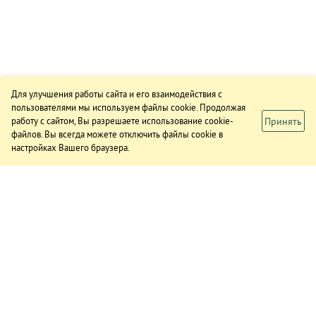
Для улучшения работы сайта и его взаимодействия с
пользователями мы используем файлы cookie. Продолжая
Принять
работу с сайтом, Вы разрешаете использование cookie-
файлов. Вы всегда можете отключить файлы cookie в
настройках Вашего браузера.