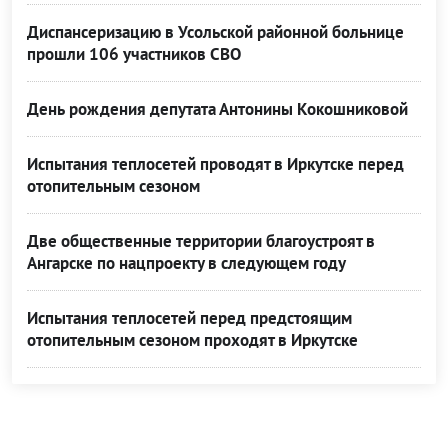
Диспансеризацию в Усольской районной больнице
прошли 106 участников СВО
День рождения депутата Антонины Кокошниковой
Испытания теплосетей проводят в Иркутске перед
отопительным сезоном
Две общественные территории благоустроят в
Ангарске по нацпроекту в следующем году
Испытания теплосетей перед предстоящим
отопительным сезоном проходят в Иркутске