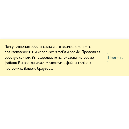
Для улучшения работы сайта и его взаимодействия с
пользователями мы используем файлы cookie. Продолжая
Принять
работу с сайтом, Вы разрешаете использование cookie-
файлов. Вы всегда можете отключить файлы cookie в
настройках Вашего браузера.