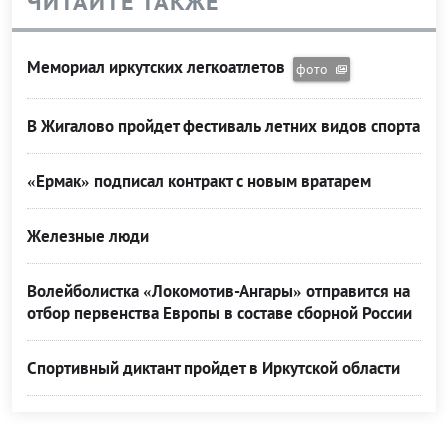
ЧИТАЙТЕ ТАКЖЕ
Мемориал иркутских легкоатлетов
фото
В Жигалово пройдет фестиваль летних видов спорта
«Ермак» подписал контракт с новым вратарем
Железные люди
Волейболистка «Локомотив-Ангары» отправится на
отбор первенства Европы в составе сборной России
Спортивный диктант пройдет в Иркутской области