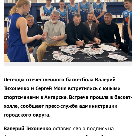
Легенды отечественного баскетбола Валерий
Тихоненко и Сергей Моня встретились с юными
спортсменами в Ангарске. Встреча прошла в баскет-
холле, сообщает пресс-служба администрации
городского округа.
Валерий Тихоненко
оставил свою подпись на