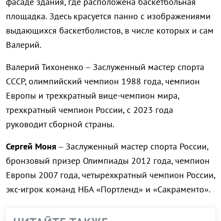
фасаде здания, где расположена баскетбольная
площадка. Здесь красуется панно с изображениями
выдающихся баскетболистов, в числе которых и сам
Валерий.
Валерий Тихоненко – Заслуженный мастер спорта
СССР, олимпийский чемпион 1988 года, чемпион
Европы и трехкратный вице-чемпион мира,
трехкратный чемпион России, с 2023 года
руководит сборной страны.
Сергей Моня
– Заслуженный мастер спорта России,
бронзовый призер Олимпиады 2012 года, чемпион
Европы 2007 года, четырехкратный чемпион России,
экс-игрок команд НБА «Портленд» и «Сакраменто».