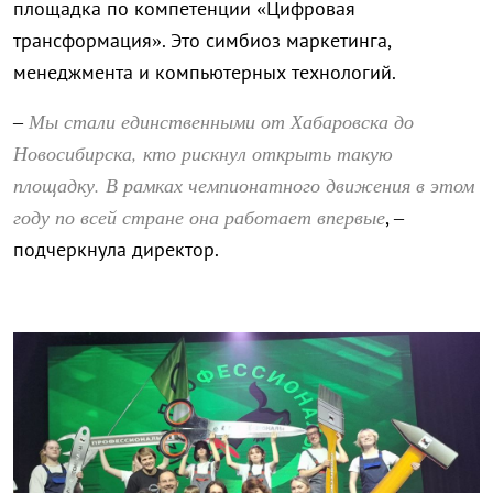
площадка по компетенции «Цифровая
трансформация». Это симбиоз маркетинга,
менеджмента и компьютерных технологий.
Мы стали единственными от Хабаровска до
–
Новосибирска, кто рискнул открыть такую
площадку. В рамках чемпионатного движения в этом
году по всей стране она работает впервые
, –
подчеркнула директор.