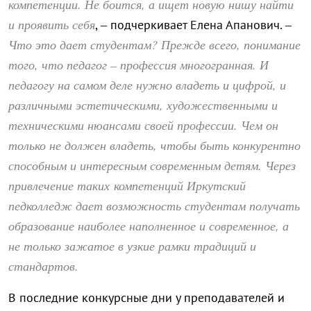
компетенции. Не боится, а ищет новую нишу найти
и проявить себя
, – подчеркивает Елена Апанович. –
Что это дает студентам? Прежде всего, понимание
того, что педагог – профессия многогранная. И
педагогу на самом деле нужно владеть и цифрой, и
различными эстетическими, художественными и
техническими нюансами своей профессии. Чем он
только не должен владеть, чтобы быть конкурентно
способным и интересным современным детям. Через
привлечение таких компетенций Иркутский
педколледж дает возможность студентам получать
образование наиболее наполненное и современное, а
не только зажатое в узкие рамки традиций и
стандартов.
В последние конкурсные дни у преподавателей и