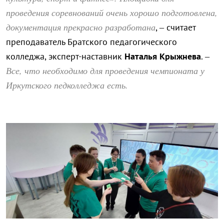
проведения соревнований очень хорошо подготовлена,
документация прекрасно разработана
, – считает
преподаватель Братского педагогического
колледжа, эксперт-наставник
Наталья Крыжнева
. –
Все, что необходимо для проведения чемпионата у
Иркутского педколледжа есть.