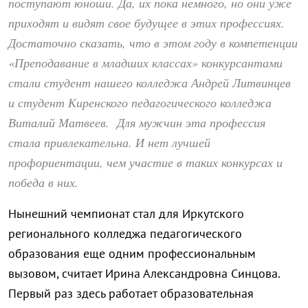
поступают юноши. Да, их пока немного, но они уже
приходят и видят свое будущее в этих профессиях.
Достаточно сказать, что в этом году в компетенции
«Преподавание в младших классах» конкурсантами
стали студент нашего колледжа Андрей Литвинцев
и студент Киренского педагогического колледжа
Виталий Матвеев. Для мужчин эта профессия
стала привлекательна. И нет лучшей
профориентации, чем участие в таких конкурсах и
победа в них.
Нынешний чемпионат стал для Иркутского
регионального колледжа педагогического
образования еще одним профессиональным
вызовом, считает Ирина Александровна Синцова.
Первый раз здесь работает образовательная