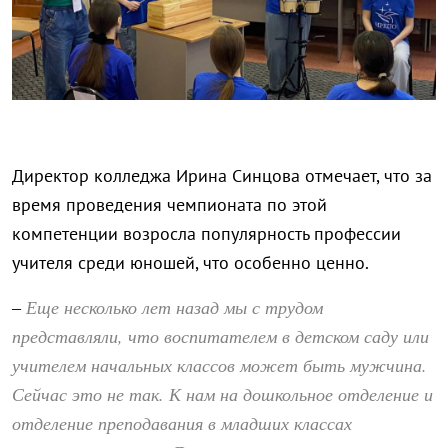
Директор колледжа Ирина Синцова отмечает, что за
время проведения чемпионата по этой
компетенции возросла популярность профессии
учителя среди юношей, что особенно ценно.
Еще несколько лет назад мы с трудом
–
представляли, что воспитателем в детском саду или
учителем начальных классов может быть мужчина.
Сейчас это не так. К нам на дошкольное отделение и
отделение преподавания в младших классах