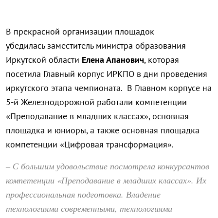
В прекрасной организации площадок
убедилась заместитель министра образования
Иркутской области
Елена Апанович
, которая
посетила Главный корпус ИРКПО в дни проведения
иркутского этапа чемпионата. В Главном корпусе на
5-й Железнодорожной работали компетенции
«Преподавание в младших классах», основная
площадка и юниоры, а также основная площадка
компетенции «Цифровая трансформация».
С большим удовольствие посмотрела конкурсантов
–
компетенции «Преподавание в младших классах». Их
профессиональная подготовка. Владение
технологиями современными, технологиями