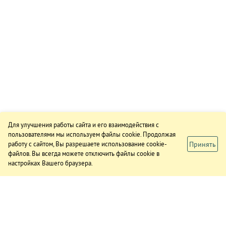
Для улучшения работы сайта и его взаимодействия с
пользователями мы используем файлы cookie. Продолжая
Принять
работу с сайтом, Вы разрешаете использование cookie-
файлов. Вы всегда можете отключить файлы cookie в
настройках Вашего браузера.