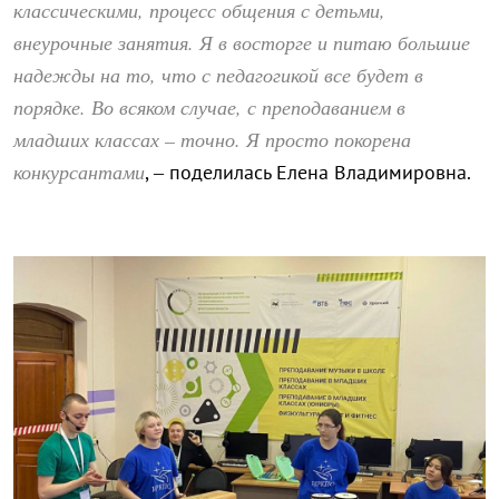
классическими, процесс общения с детьми,
внеурочные занятия. Я в восторге и питаю большие
надежды на то, что с педагогикой все будет в
порядке. Во всяком случае, с преподаванием в
младших классах – точно. Я просто покорена
конкурсантами
, – поделилась Елена Владимировна.