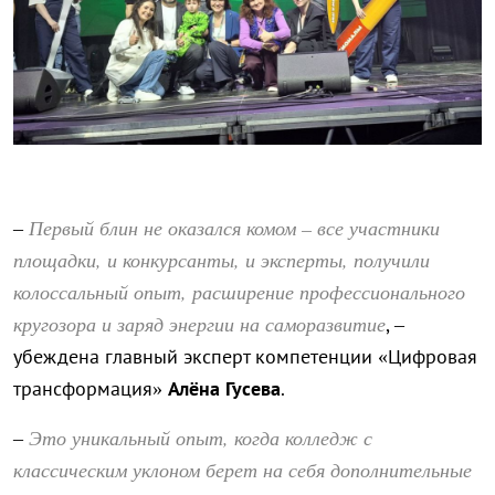
Первый блин не оказался комом – все участники
–
площадки, и конкурсанты, и эксперты, получили
колоссальный опыт, расширение профессионального
кругозора и заряд энергии на саморазвитие
, –
убеждена главный эксперт компетенции «Цифровая
трансформация»
Алёна Гусева
.
Это уникальный опыт, когда колледж с
–
классическим уклоном берет на себя дополнительные