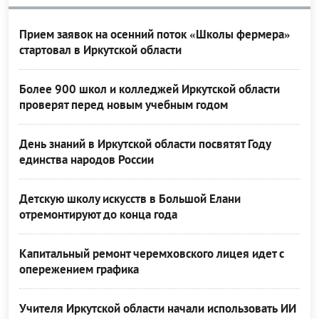
Прием заявок на осенний поток «Школы фермера»
стартовал в Иркутской области
Более 900 школ и колледжей Иркутской области
проверят перед новым учебным годом
День знаний в Иркутской области посвятят Году
единства народов России
Детскую школу искусств в Большой Елани
отремонтируют до конца года
Капитальный ремонт черемховского лицея идет с
опережением графика
Учителя Иркутской области начали использовать ИИ