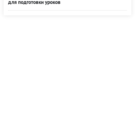
для подготовки уроков