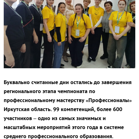
Буквально считанные дни остались до завершения
регионального этапа чемпионата по
профессиональному мастерству «Профессионалы»
Иркутская область. 99 компетенций, более 600
участников – одно из самых значимых и
масштабных мероприятий этого года в системе
среднего профессионального образования.