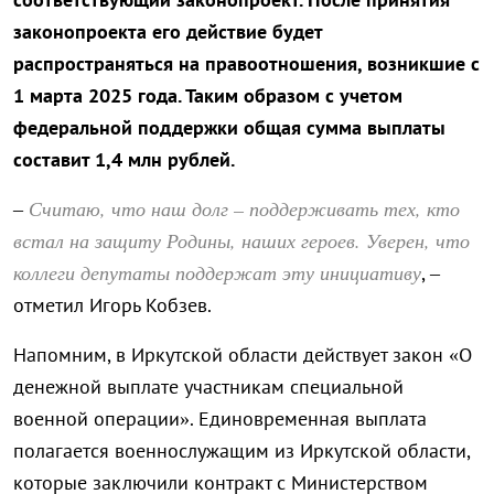
законопроекта его действие будет
распространяться на правоотношения, возникшие с
1 марта 2025 года. Таким образом с учетом
федеральной поддержки общая сумма выплаты
составит 1,4 млн рублей.
Считаю, что наш долг – поддерживать тех, кто
–
встал на защиту Родины, наших героев. Уверен, что
коллеги депутаты поддержат эту инициативу
, –
отметил Игорь Кобзев.
Напомним, в Иркутской области действует закон «О
денежной выплате участникам специальной
военной операции». Единовременная выплата
полагается военнослужащим из Иркутской области,
которые заключили контракт с Министерством