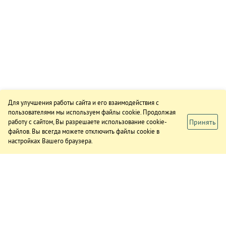
Для улучшения работы сайта и его взаимодействия с
пользователями мы используем файлы cookie. Продолжая
Принять
работу с сайтом, Вы разрешаете использование cookie-
файлов. Вы всегда можете отключить файлы cookie в
настройках Вашего браузера.