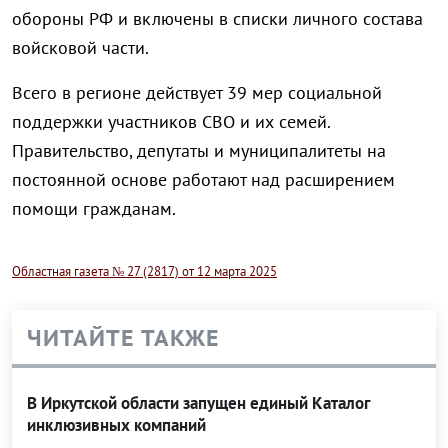
обороны РФ и включены в списки личного состава
войсковой части.
Всего в регионе действует 39 мер социальной
поддержки участников СВО и их семей.
Правительство, депутаты и муниципалитеты на
постоянной основе работают над расширением
помощи гражданам.
Областная газета № 27 (2817) от 12 марта 2025
ЧИТАЙТЕ ТАКЖЕ
В Иркутской области запущен единый Каталог
инклюзивных компаний