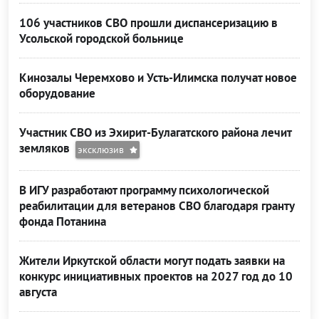
106 участников СВО прошли диспансеризацию в
Усольской городской больнице
Кинозалы Черемхово и Усть-Илимска получат новое
оборудование
Участник СВО из Эхирит-Булагатского района лечит
земляков
эксклюзив
В ИГУ разработают программу психологической
реабилитации для ветеранов СВО благодаря гранту
фонда Потанина
Жители Иркутской области могут подать заявки на
конкурс инициативных проектов на 2027 год до 10
августа