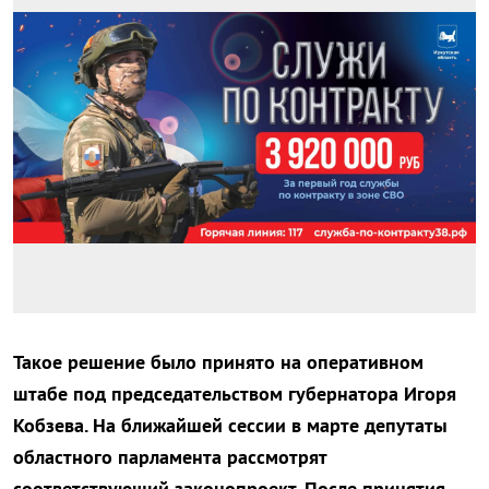
Такое решение было принято на оперативном
штабе под председательством губернатора Игоря
Кобзева. На ближайшей сессии в марте депутаты
областного парламента рассмотрят
соответствующий законопроект. После принятия