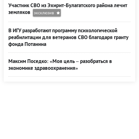
Участник СВО из Эхирит-Булагатского района лечит
земляков
эксклюзив
В ИГУ разработают программу психологической
реабилитации для ветеранов СВО благодаря гранту
фонда Потанина
Максим Поседко: «Моя цель – разобраться в
экономике здравоохранения»