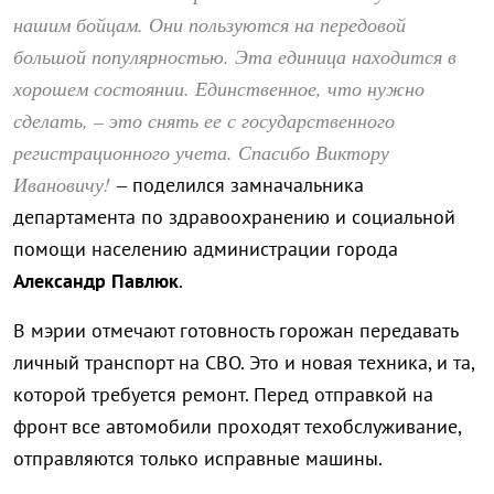
нашим бойцам. Они пользуются на передовой
большой популярностью. Эта единица находится в
хорошем состоянии. Единственное, что нужно
сделать, – это снять ее с государственного
регистрационного учета. Спасибо Виктору
Ивановичу!
– поделился замначальника
департамента по здравоохранению и социальной
помощи населению администрации города
Александр Павлюк
.
В мэрии отмечают готовность горожан передавать
личный транспорт на СВО. Это и новая техника, и та,
которой требуется ремонт. Перед отправкой на
фронт все автомобили проходят техобслуживание,
отправляются только исправные машины.