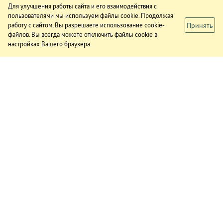
Для улучшения работы сайта и его взаимодействия с
пользователями мы используем файлы cookie. Продолжая
Принять
работу с сайтом, Вы разрешаете использование cookie-
файлов. Вы всегда можете отключить файлы cookie в
настройках Вашего браузера.
ИЗДАНИЕ
О газете
Подписка