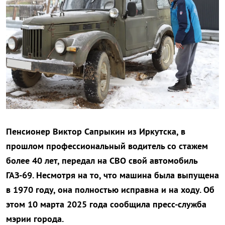
Пенсионер Виктор Сапрыкин из Иркутска, в
прошлом профессиональный водитель со стажем
более 40 лет, передал на СВО свой автомобиль
ГАЗ-69. Несмотря на то, что машина была выпущена
в 1970 году, она полностью исправна и на ходу. Об
этом 10 марта 2025 года сообщила пресс-служба
мэрии города.