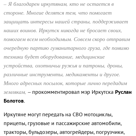
– Я благодарен иркутянам, кто не остается в
стороне. Многие делятся тем, что помогает
защищать интересы нашей страны, поддерживает
наших воинов. Иркутск никогда не бросает своих,
помогаем всем необходимым. Совсем скоро отправим
очередную партию гуманитарного груза, где помимо
техники будет оборудование, медицинские
устройства, охотничьи ружья и патроны, дроны,
различные инструменты, медикаменты и другое.
Много адресных посылок, которые лично передадим
землякам,
– прокомментировал мэр Иркутска
Руслан
Болотов
.
Иркутяне могут передать на СВО мотоциклы,
прицепы, грузовые и пассажирские автомобили,
тракторы, бульдозеры, автогрейдеры, погрузчики,