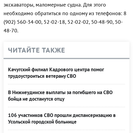
экскаваторы, маломерные судна. Для этого
необходимо обратиться по одному из телефонов: 8
(902) 560-34-00, 52-02-18, 52-02-02, 50-48-90, 50-
48-70.
ЧИТАЙТЕ ТАКЖЕ
Качугский филиал Кадрового центра помог
трудоустроиться ветерану СВО
В Нижнеудинске выплаты за погибшего на СВО
бойца не достанутся отцу
106 участников СВО прошли диспансеризацию в
Усольской городской больнице