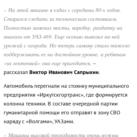
– На этой машине я ездил с середины 80-х годов.
Старался следить за техническим состоянием.
Полностью заменил мосты, коробку, раздатку на
аналоги от УАЗ-469. Еще осенью вывозил на ней
урожай с огорода. Но теперь самому стало тяжело
поддерживать ее на достойном уровне, а ребятам
«за ленточкой» она еще пригодится,
–
рассказал
Виктор Иванович Сапрыкин
.
Автомобиль перегнали на стоянку муниципального
предприятия «Иркутскгортранс», где формируется
колонна техники. В составе очередной партии
гуманитарной помощи его отправят в зону СВО
наряду с «Волгами», УАЗами.
– Машины высокой проходимости очень нужны