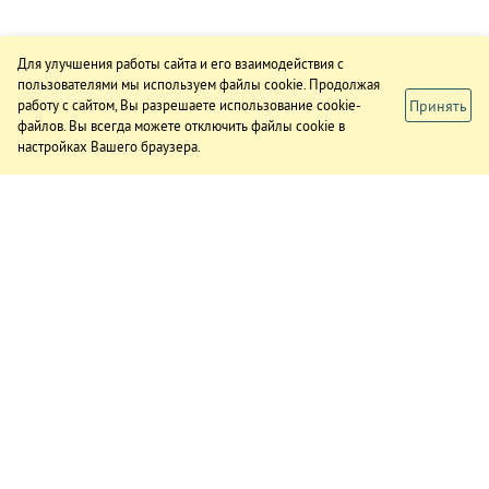
Для улучшения работы сайта и его взаимодействия с
пользователями мы используем файлы cookie. Продолжая
Принять
работу с сайтом, Вы разрешаете использование cookie-
файлов. Вы всегда можете отключить файлы cookie в
настройках Вашего браузера.
ИЗДАНИЕ
О газете