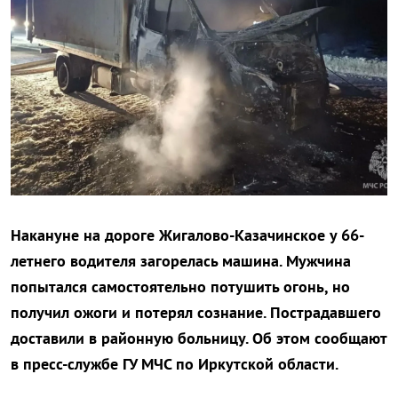
Накануне на дороге Жигалово-Казачинское у 66-
летнего водителя загорелась машина. Мужчина
попытался самостоятельно потушить огонь, но
получил ожоги и потерял сознание. Пострадавшего
доставили в районную больницу. Об этом сообщают
в пресс-службе ГУ МЧС по Иркутской области.