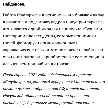
Найденова
.
Работа Студтуризма в регионе — это большой вклад
в развитие и подготовку кадров индустрии туризма,
что является одной из задач нацпроекта «Туризм и
гостеприимство»: студенты, которые принимают
гостей, формируют организационные и
управленческие навыки, что позволяет нарабатывать
опыт и использовать приобретенные компетенции в
дальнейшем при работе в отрасли.
Приангарье с 2021 года в федеральном проекте
«Студтуризм», который курируется Министерством
науки и высшего образования РФ, а представители
Иркутской области неоднократно привозили
награды с федеральных мероприятий проекта в