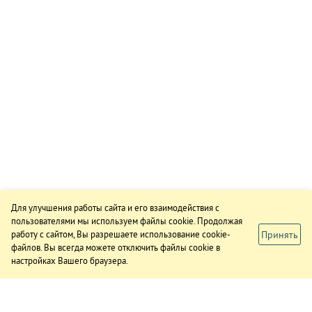
Для улучшения работы сайта и его взаимодействия с
пользователями мы используем файлы cookie. Продолжая
Принять
работу с сайтом, Вы разрешаете использование cookie-
файлов. Вы всегда можете отключить файлы cookie в
настройках Вашего браузера.