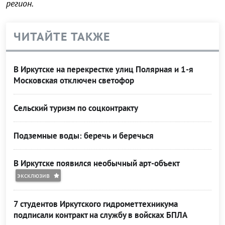
регион.
ЧИТАЙТЕ ТАКЖЕ
В Иркутске на перекрестке улиц Полярная и 1-я
Московская отключен светофор
Сельский туризм по соцконтракту
Подземные воды: беречь и беречься
В Иркутске появился необычный арт-объект
эксклюзив
7 студентов Иркутского гидрометтехникума
подписали контракт на службу в войсках БПЛА