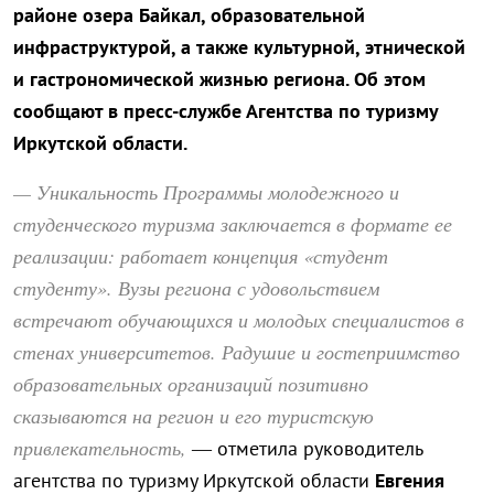
районе озера Байкал, образовательной
инфраструктурой, а также культурной, этнической
и гастрономической жизнью региона. Об этом
сообщают в пресс-службе Агентства по туризму
Иркутской области.
— Уникальность Программы молодежного и
студенческого туризма заключается в формате ее
реализации: работает концепция «студент
студенту». Вузы региона с удовольствием
встречают обучающихся и молодых специалистов в
стенах университетов. Радушие и гостеприимство
образовательных организаций позитивно
сказываются на регион и его туристскую
привлекательность,
— отметила руководитель
агентства по туризму Иркутской области
Евгения