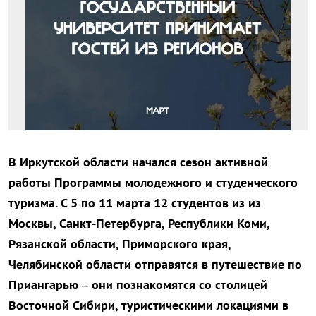
В Иркутской области начался сезон активной
работы Программы молодежного и студенческого
туризма. С 5 по 11 марта 12 студентов из из
Москвы, Санкт-Петербурга, Республики Коми,
Рязанской области, Приморского края,
Челябинской области отправятся в путешествие по
Приангарью – они познакомятся со столицей
Восточной Сибири, туристическими локациями в