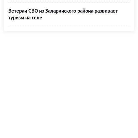
Ветеран СВО из Заларинского района развивает
туризм на селе