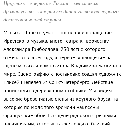
Иркутске – впервые в России – мы ставим
драматургию, которая входит в число культурного
достояния нашей страны.
Мюзикл «Горе от ума» – это первое обращение
Иркутского музыкального театра к творчеству
Александра Грибоедова, 230-летие которого
отмечают в этом году, и первое воплощение на
сцене мюзикла композитора Владимира Баскина в
мире. Сценографию к постановке создал художник
Елисей Шепелев из Санкт-Петербурга. Действие
происходит в деревянном особняке. Мы видим
высокие бревенчатые стены из круглого бруса, на
которые по моде того времени наклеены
французские обои. На сцене ряд окон с резными
наличниками, которые также создают близкий