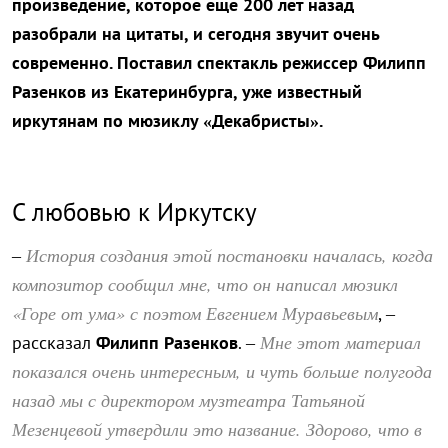
произведение, которое еще 200 лет назад
разобрали на цитаты, и сегодня звучит очень
современно. Поставил спектакль режиссер Филипп
Разенков из Екатеринбурга, уже известный
иркутянам по мюзиклу «Декабристы».
С любовью к Иркутску
История создания этой постановки началась, когда
–
композитор сообщил мне, что он написал мюзикл
«Горе от ума» с поэтом Евгением Муравьевым
, –
Мне этот материал
рассказал
Филипп Разенков
. –
показался очень интересным, и чуть больше полугода
назад мы с директором музтеатра Татьяной
Мезенцевой утвердили это название. Здорово, что в