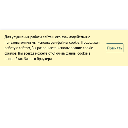
Для улучшения работы сайта и его взаимодействия с
пользователями мы используем файлы cookie. Продолжая
Принять
работу с сайтом, Вы разрешаете использование cookie-
файлов. Вы всегда можете отключить файлы cookie в
настройках Вашего браузера.