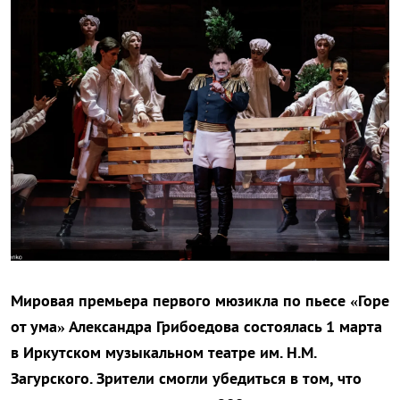
Мировая премьера первого мюзикла по пьесе «Горе
от ума» Александра Грибоедова состоялась 1 марта
в Иркутском музыкальном театре им. Н.М.
Загурского. Зрители смогли убедиться в том, что