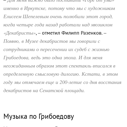
именно в Иркутске, потому что мы с художником
Елисеем Шепелевым очень полюбили этот город,
когда четыре года назад работали над мюзиклом
«Декабристы»
, – отметил Филипп Разенков. –
Помню, в Музее декабристов мы говорили с
сотрудниками о пересечении их судеб с жизнью
Грибоедова, ведь это одна эпоха. И для меня
неожиданным образом этот спектакль вписался в
определенную смысловую дилогию. Кстати, в этом
году мы отмечаем еще и 200-летие со дня восстания
декабристов на Сенатской площади.
Музыка по Грибоедову