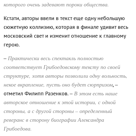
которого очень задевают пороки общества.
Кстати, авторы ввели в текст еще одну небольшую
сюжетную коллизию, которая в финале удивит весь
московский свет и изменит отношение к главному
герою.
Практически весь спектакль полностью
–
соответствует Грибоедовскому тексту по своей
структуре, хотя авторы позволили одну вольность,
некое вкрапление, пусть оно будет сюрпризом
, –
В этом есть наше
отметил Филипп Разенков. –
авторское отношение к этой истории, с одной
стороны, а с другой стороны – определенный
реверанс в сторону биографии Александра
Грибоедова.