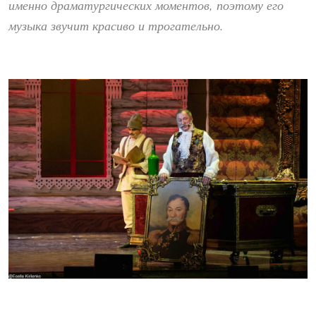
именно драматургических моментов, поэтому его
музыка звучит красиво и трогательно.