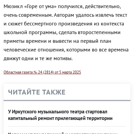
Мюзикл «Горе от ума» получился, действительно,
очень современным. Авторам удалось извлечь текст
и сюжет бессмертного произведения из контекста
школьной программы, сделать второстепенными
приметы времени и вывести на первый план
человеческие отношения, которыми во все времена
движут одни и те же мотивы.
Областная газета № 24 (2814) от 5 марта 2025
ЧИТАЙТЕ ТАКЖЕ
У Иркутского музыкального театра стартовал
капитальный ремонт прилегающей территории