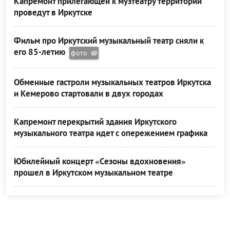
Капремонт прилегающей к музтеатру территории
проведут в Иркутске
Фильм про Иркутский музыкальный театр сняли к
его 85-летию
фото
Обменные гастроли музыкальных театров Иркутска
и Кемерово стартовали в двух городах
Капремонт перекрытий здания Иркутского
музыкального театра идет с опережением графика
Юбилейный концерт «Сезоны вдохновения»
прошел в Иркутском музыкальном театре