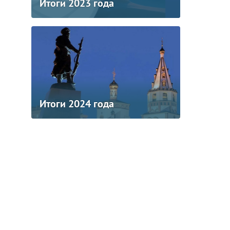
Итоги 2023 года
Итоги 2024 года