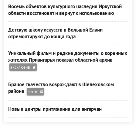
Восемь объектов культурного наследия Иркутской
области восстановят и вернут к использованию
Детскую школу искусств в Большой Елани
отремонтируют до конца года
Уникальный фильм и редкие документы о коренных
жителях Приангарья показал областной архив
эксклюзив
Браное ткачество возрождают в Шелеховском
районе
фото
Новые центры притяжения для ангарчан