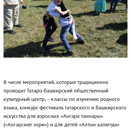
В числе мероприятий, которые традиционно
проводит Татаро-башкирский общественный
культурный центр, – классы по изучению родного
языка, конкурс-фестиваль татарского и башкирского
искусства для взрослых «Ангара таннары»
(«Ангарские зори») и для детей «Алтын каляпуш»