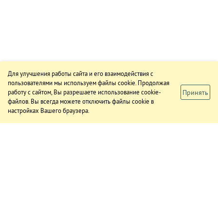
Для улучшения работы сайта и его взаимодействия с
пользователями мы используем файлы cookie. Продолжая
Принять
работу с сайтом, Вы разрешаете использование cookie-
файлов. Вы всегда можете отключить файлы cookie в
настройках Вашего браузера.