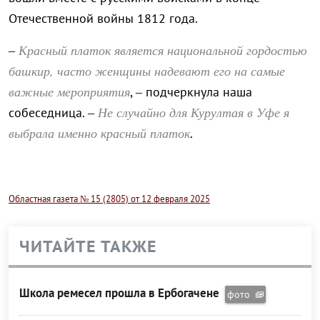
Отечественной войны 1812 года.
Красный платок является национальной гордостью
–
башкир, часто женщины надевают его на самые
важные мероприятия
, – подчеркнула наша
Не случайно для Курултая в Уфе я
собеседница. –
выбрала именно красный платок
.
Областная газета № 15 (2805) от 12 февраля 2025
ЧИТАЙТЕ ТАКЖЕ
Школа ремесел прошла в Ербогачене
фото