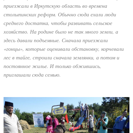
приезжали в Иркутскую область во времена
столыпинских реформ. Обычно сюда ехали люди
среднего достатка, чтобы развивать сельское
хозяйство. На родине было не так много земли, а
здесь давали подъемные. Сначала приезжали
«гонцы», которые оценивали обстановку, корчевали
лес в тайге, строили сначала землянки, а потом и
постоянное жилье. И только обжившись,
приглашали сюда семью.