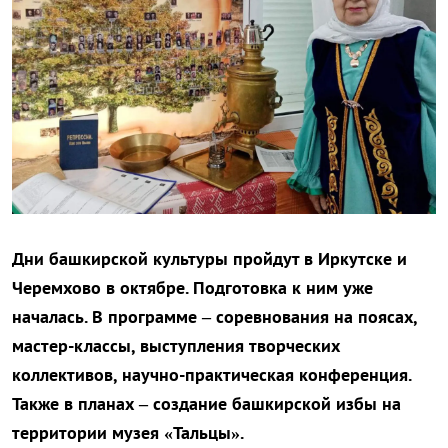
Дни башкирской культуры пройдут в Иркутске и
Черемхово в октябре. Подготовка к ним уже
началась. В программе – соревнования на поясах,
мастер-классы, выступления творческих
коллективов, научно-практическая конференция.
Также в планах – создание башкирской избы на
территории музея «Тальцы».