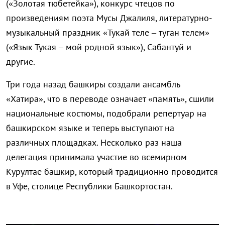
(«Золотая тюбетейка»), конкурс чтецов по
произведениям поэта Мусы Джалиля, литературно-
музыкальный праздник «Тукай теле – туган телем»
(«Язык Тукая – мой родной язык»), Сабантуй и
другие.
Три года назад башкиры создали ансамбль
«Хатира», что в переводе означает «память», сшили
национальные костюмы, подобрали репертуар на
башкирском языке и теперь выступают на
различных площадках. Несколько раз наша
делегация принимала участие во всемирном
Курултае башкир, который традиционно проводится
в Уфе, столице Республики Башкортостан.