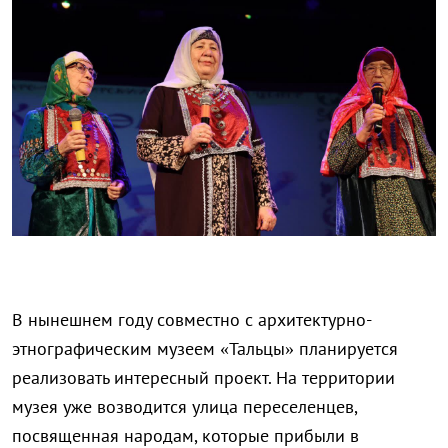
В нынешнем году совместно с архитектурно-
этнографическим музеем «Тальцы» планируется
реализовать интересный проект. На территории
музея уже возводится улица переселенцев,
посвященная народам, которые прибыли в