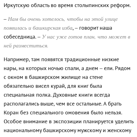
Иркутскую область во время столыпинских реформ.
Нам бы очень хотелось, чтобы на этой улице
–
появилась и башкирская изба
, – говорит наша
У нас уже готов план, что может в
собеседница. –
ней разместиться.
Например, там появятся традиционные низкие
нары, на которых ночью спали, а днем – ели. Рядом
с окном в башкирском жилище на стене
обязательно висел курай, для книг была
специальная полка. Духовные книги всегда
располагались выше, чем все остальные. А брать
Коран без специального омовения было нельзя.
Особое внимание в экспозиции планируется уделить
национальному башкирскому мужскому и женскому