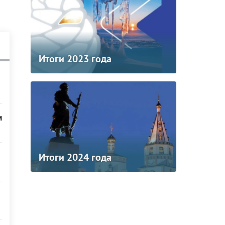
Итоги 2023 года
м
Итоги 2024 года