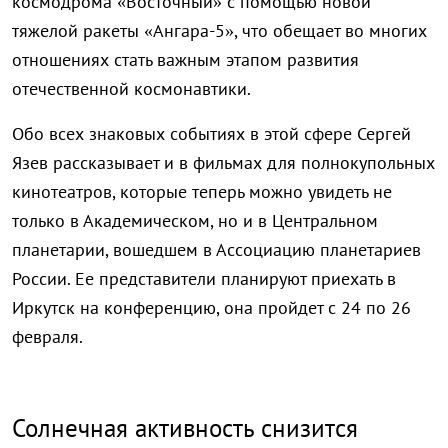
космодрома «Восточный» с помощью новой
тяжелой ракеты «Ангара-5», что обещает во многих
отношениях стать важным этапом развития
отечественной космонавтики.
Обо всех знаковых событиях в этой сфере Сергей
Язев рассказывает и в фильмах для полнокупольных
кинотеатров, которые теперь можно увидеть не
только в Академическом, но и в Центральном
планетарии, вошедшем в Ассоциацию планетариев
России. Ее представители планируют приехать в
Иркутск на конференцию, она пройдет с 24 по 26
февраля.
Солнечная активность снизится