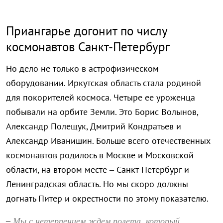
Приангарье догонит по числу
космонавтов Санкт-Петербург
Но дело не только в астрофизическом
оборудовании. Иркутская область стала родиной
для покорителей космоса. Четыре ее уроженца
побывали на орбите Земли. Это Борис Волынов,
Александр Полещук, Дмитрий Кондратьев и
Александр Иванишин. Больше всего отечественных
космонавтов родилось в Москве и Московской
области, на втором месте – Санкт-Петербург и
Ленинградская область. Но мы скоро должны
догнать Питер и окрестности по этому показателю.
Мы с нетерпением ждем полета, который
–