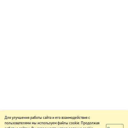
Для улучшения работы сайта и его взаимодействия с
пользователями мы используем файлы cookie. Продолжая