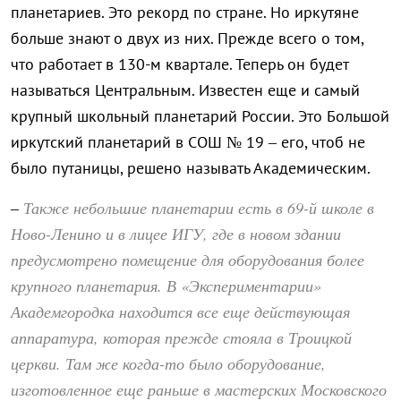
планетариев. Это рекорд по стране. Но иркутяне
больше знают о двух из них. Прежде всего о том,
что работает в 130-м квартале. Теперь он будет
называться Центральным. Известен еще и самый
крупный школьный планетарий России. Это Большой
иркутский планетарий в СОШ № 19 – его, чтоб не
было путаницы, решено называть Академическим.
Также небольшие планетарии есть в 69-й школе в
–
Ново-Ленино и в лицее ИГУ, где в новом здании
предусмотрено помещение для оборудования более
крупного планетария. В «Экспериментарии»
Академгородка находится все еще действующая
аппаратура, которая прежде стояла в Троицкой
церкви. Там же когда-то было оборудование,
изготовленное еще раньше в мастерских Московского