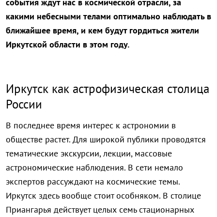
события ждут нас в космической отрасли, за
какими небесными телами оптимально наблюдать в
ближайшее время, и кем будут гордиться жители
Иркутской области в этом году.
Иркутск как астрофизическая столица
России
В последнее время интерес к астрономии в
обществе растет. Для широкой публики проводятся
тематические экскурсии, лекции, массовые
астрономические наблюдения. В сети немало
экспертов рассуждают на космические темы.
Иркутск здесь вообще стоит особняком. В столице
Приангарья действует целых семь стационарных