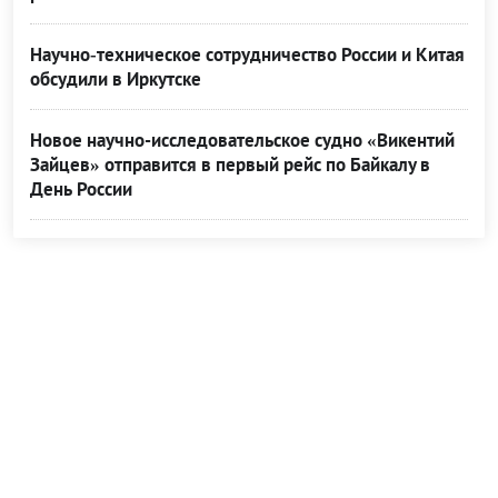
Научно‑техническое сотрудничество России и Китая
обсудили в Иркутске
Новое научно-исследовательское судно «Викентий
Зайцев» отправится в первый рейс по Байкалу в
День России