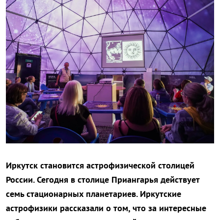
Иркутск становится астрофизической столицей
России. Сегодня в столице Приангарья действует
семь стационарных планетариев. Иркутские
астрофизики рассказали о том, что за интересные