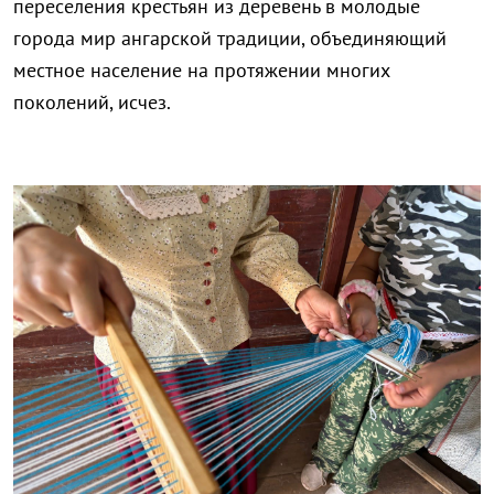
переселения крестьян из деревень в молодые
города мир ангарской традиции, объединяющий
местное население на протяжении многих
поколений, исчез.