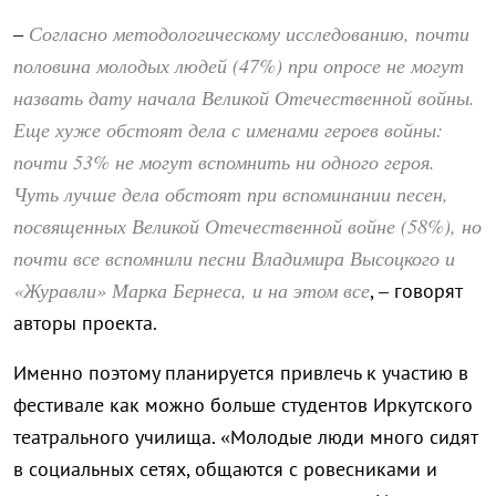
Согласно методологическому исследованию, почти
–
половина молодых людей (47%) при опросе не могут
назвать дату начала Великой Отечественной войны.
Еще хуже обстоят дела с именами героев войны:
почти 53% не могут вспомнить ни одного героя.
Чуть лучше дела обстоят при вспоминании песен,
посвященных Великой Отечественной войне (58%), но
почти все вспомнили песни Владимира Высоцкого и
«Журавли» Марка Бернеса, и на этом все
, – говорят
авторы проекта.
Именно поэтому планируется привлечь к участию в
фестивале как можно больше студентов Иркутского
театрального училища. «Молодые люди много сидят
в социальных сетях, общаются с ровесниками и