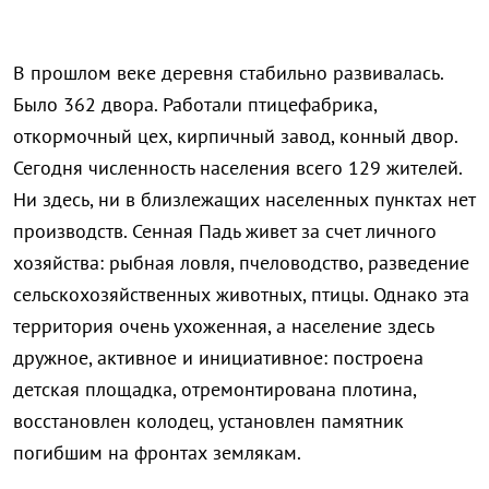
В прошлом веке деревня стабильно развивалась.
Было 362 двора. Работали птицефабрика,
откормочный цех, кирпичный завод, конный двор.
Сегодня численность населения всего 129 жителей.
Ни здесь, ни в близлежащих населенных пунктах нет
производств. Сенная Падь живет за счет личного
хозяйства: рыбная ловля, пчеловодство, разведение
сельскохозяйственных животных, птицы. Однако эта
территория очень ухоженная, а население здесь
дружное, активное и инициативное: построена
детская площадка, отремонтирована плотина,
восстановлен колодец, установлен памятник
погибшим на фронтах землякам.