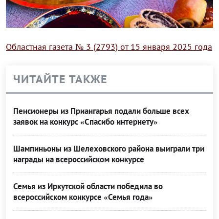
Областная газета № 3 (2793) от 15 января 2025 года
ЧИТАЙТЕ ТАКЖЕ
Пенсионеры из Приангарья подали больше всех
заявок на конкурс «Спасибо интернету»
Шампиньоны из Шелеховского района выиграли три
награды на всероссийском конкурсе
Семья из Иркутской области победила во
всероссийском конкурсе «Семья года»