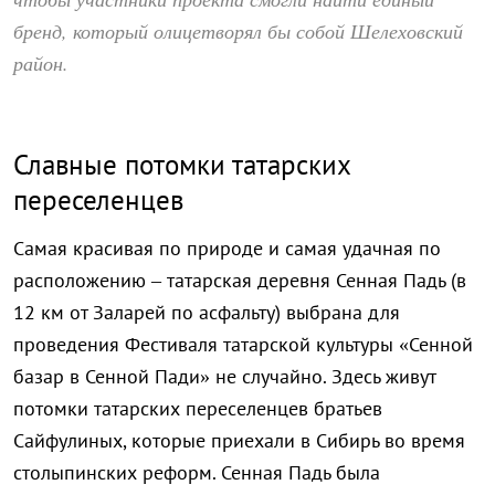
бренд, который олицетворял бы собой Шелеховский
район.
Славные потомки татарских
переселенцев
Самая красивая по природе и самая удачная по
расположению – татарская деревня Сенная Падь (в
12 км от Заларей по асфальту) выбрана для
проведения Фестиваля татарской культуры «Сенной
базар в Сенной Пади» не случайно. Здесь живут
потомки татарских переселенцев братьев
Сайфулиных, которые приехали в Сибирь во время
столыпинских реформ. Сенная Падь была