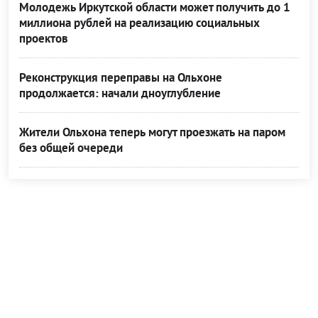
Молодежь Иркутской области может получить до 1
миллиона рублей на реализацию социальных
проектов
Реконструкция переправы на Ольхоне
продолжается: начали дноуглубление
Жители Ольхона теперь могут проезжать на паром
без общей очереди