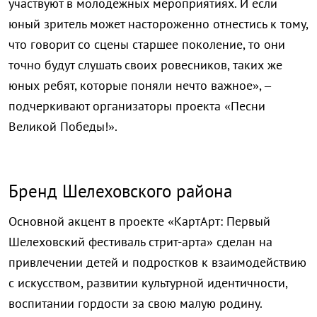
участвуют в молодежных мероприятиях. И если
юный зритель может настороженно отнестись к тому,
что говорит со сцены старшее поколение, то они
точно будут слушать своих ровесников, таких же
юных ребят, которые поняли нечто важное», –
подчеркивают организаторы проекта «Песни
Великой Победы!».
Бренд Шелеховского района
Основной акцент в проекте «КартАрт: Первый
Шелеховский фестиваль стрит-арта» сделан на
привлечении детей и подростков к взаимодействию
с искусством, развитии культурной идентичности,
воспитании гордости за свою малую родину.