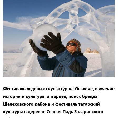
Фестиваль ледовых скульптур на Ольхоне, изучение
истории и культуры ангарцев, поиск бренда
Шелеховского района и фестиваль татарский
культуры в деревне Сенная Падь Заларинского