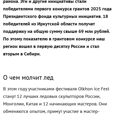
района. Эти и другие инициативы стали
победителями первого конкурса грантов 2025 года
Президентского фонда культурных инициатив. 18
победителей из Иркутской области получат
поддержку на общую сумму свыше 69 млн рублей.
По этому показателю в грантовом конкурсе наш
регион вошел в первую десятку России и стал
вторым в Сибири.
О чем молчит лед
В этом году участниками фестиваля Olkhon Ice Fest
станут 12 лучших ледовых скульпторов России,
Монголии, Китая и 12 начинающих мастеров. Они
обменяются опытом, примут участие в мастер-