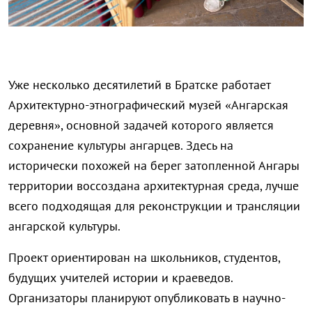
Уже несколько десятилетий в Братске работает
Архитектурно-этнографический музей «Ангарская
деревня», основной задачей которого является
сохранение культуры ангарцев. Здесь на
исторически похожей на берег затопленной Ангары
территории воссоздана архитектурная среда, лучше
всего подходящая для реконструкции и трансляции
ангарской культуры.
Проект ориентирован на школьников, студентов,
будущих учителей истории и краеведов.
Организаторы планируют опубликовать в научно-