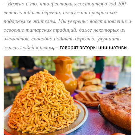
Важно и то, что фестиваль состоится в год 200-
–
летнего юбилея деревни, послужит прекрасным
подарком ее жителям. Мы уверены: восстановление и
освоение татарских традиций, даже некоторых их
элементов, способно поднять деревню, улучшить
жизнь людей в целом
, – говорят авторы инициативы.