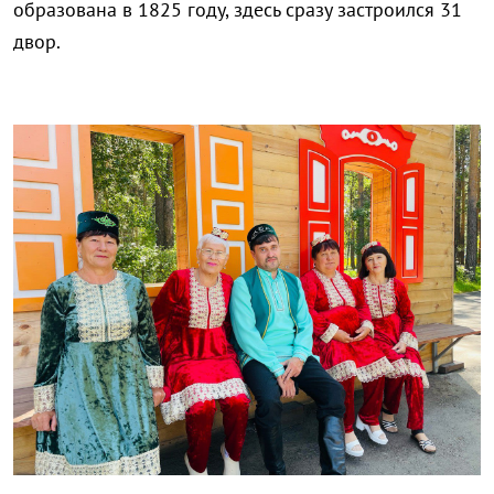
образована в 1825 году, здесь сразу застроился 31
двор.