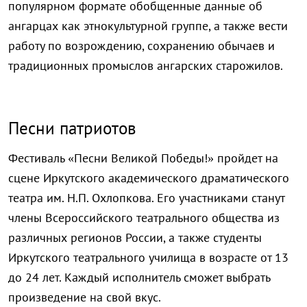
популярном формате обобщенные данные об
ангарцах как этнокультурной группе, а также вести
работу по возрождению, сохранению обычаев и
традиционных промыслов ангарских старожилов.
Песни патриотов
Фестиваль «Песни Великой Победы!» пройдет на
сцене Иркутского академического драматического
театра им. Н.П. Охлопкова. Его участниками станут
члены Всероссийского театрального общества из
различных регионов России, а также студенты
Иркутского театрального училища в возрасте от 13
до 24 лет. Каждый исполнитель сможет выбрать
произведение на свой вкус.