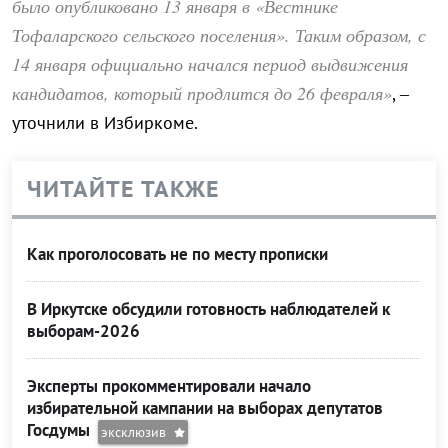
было опубликовано 13 января в «Вестнике
Тофаларского сельского поселения». Таким образом, с
14 января официально начался период выдвижения
кандидатов, который продлится до 26 февраля»
, –
уточнили в Избиркоме.
ЧИТАЙТЕ ТАКЖЕ
Как проголосовать не по месту прописки
В Иркутске обсудили готовность наблюдателей к
выборам-2026
Эксперты прокомментировали начало
избирательной кампании на выборах депутатов
Госдумы
эксклюзив