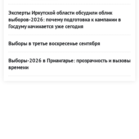
Эксперты Иркутской области обсудили облик
выборов-2026: почему подготовка к кампании в
Госдуму начинается уже сегодня
Выборы в третье воскресенье сентября
Выборы-2026 в Приангарье: прозрачность и вызовы
времени