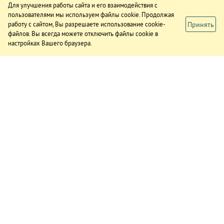
Для улучшения работы сайта и его взаимодействия с
пользователями мы используем файлы cookie. Продолжая
Принять
работу с сайтом, Вы разрешаете использование cookie-
файлов. Вы всегда можете отключить файлы cookie в
настройках Вашего браузера.
ИЗДАНИЕ
О газете
Подписка