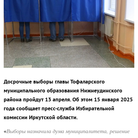
Досрочные выборы главы Тофаларского
муниципального образования Нижнеудинского
района пройдут 13 апреля. Об этом 15 января 2025
года сообщает пресс-служба Избирательной
комиссии Иркутской области.
Выборы назначила дума муниципалитета, решение
«