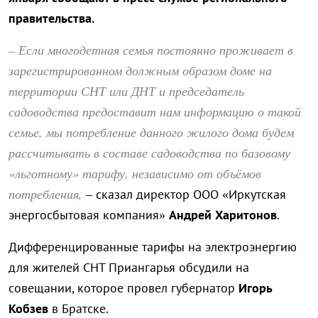
правительства.
– Если многодетная семья постоянно проживает в
зарегистрированном должным образом доме на
территории СНТ или ДНТ и председатель
садоводства предоставит нам информацию о такой
семье, мы потребление данного жилого дома будем
рассчитывать в составе садоводства по базовому
«льготному» тарифу, независимо от объёмов
потребления,
– сказал директор ООО «Иркутская
энергосбытовая компания»
Андрей Харитонов
.
Дифференцированные тарифы на электроэнергию
для жителей СНТ Приангарья обсудили на
совещании, которое провел губернатор
Игорь
Кобзев
в Братске.