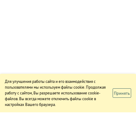
Для улучшения работы сайта и его взаимодействия с
пользователями мы используем файлы cookie. Продолжая
Принять
работу с сайтом, Вы разрешаете использование cookie-
файлов. Вы всегда можете отключить файлы cookie в
настройках Вашего браузера.