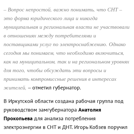
– Вопрос непростой, важно понимать, что СНТ –
это форма юридического лица и никогда
муниципальная и региональная власти не участвовали
в отношениях между потребителями и
поставщиками услуг по электроснабжению. Однако
сегодня мы понимаем, что необходимо включиться,
как на муниципальном, так и на региональном уровнях
для того, чтобы обсуждать эти вопросы и
принимать компромиссные решения в интересах
жителей,
– отметил губернатор.
В Иркутской области создана рабочая группа под
руководством замгубернатора
Анатолия
Прокопьева
для анализа потребления
электроэнергии в СНТ и ДНТ. Игорь Кобзев поручил