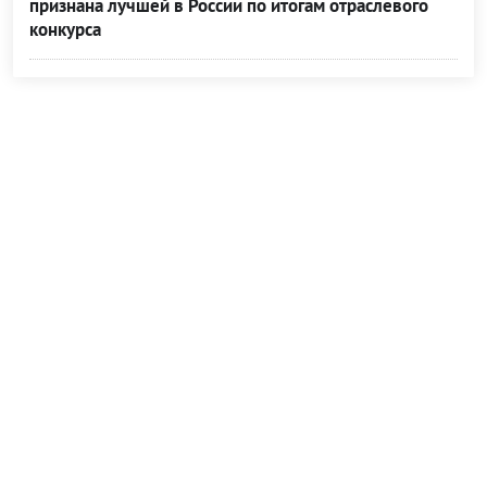
признана лучшей в России по итогам отраслевого
конкурса