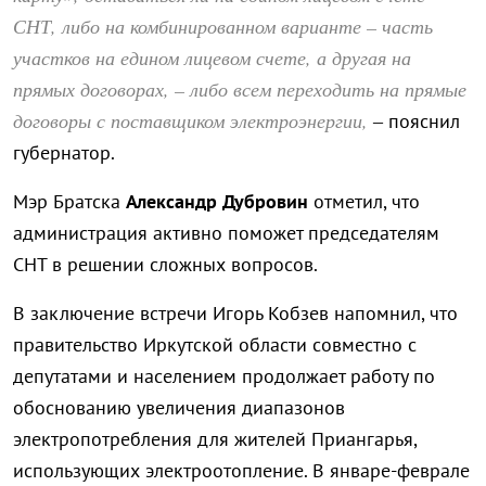
СНТ, либо на комбинированном варианте – часть
участков на едином лицевом счете, а другая на
прямых договорах, – либо всем переходить на прямые
договоры с поставщиком электроэнергии,
– пояснил
губернатор.
Мэр Братска
Александр Дубровин
отметил, что
администрация активно поможет председателям
СНТ в решении сложных вопросов.
В заключение встречи Игорь Кобзев напомнил, что
правительство Иркутской области совместно с
депутатами и населением продолжает работу по
обоснованию увеличения диапазонов
электропотребления для жителей Приангарья,
использующих электроотопление. В январе-феврале