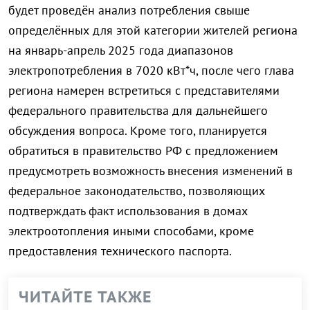
будет проведён анализ потребления свыше
определённых для этой категории жителей региона
на январь-апрель 2025 года диапазонов
электропотребления в 7020 кВт*ч, после чего глава
региона намерен встретиться с представителями
федерального правительства для дальнейшего
обсуждения вопроса. Кроме того, планируется
обратиться в правительство РФ с предложением
предусмотреть возможность внесения изменений в
федеральное законодательство, позволяющих
подтверждать факт использования в домах
электроотопления иными способами, кроме
предоставления технического паспорта.
ЧИТАЙТЕ ТАКЖЕ