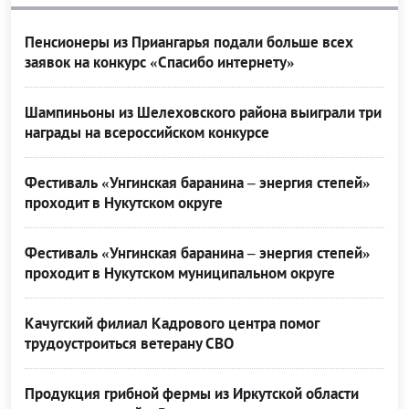
Пенсионеры из Приангарья подали больше всех
заявок на конкурс «Спасибо интернету»
Шампиньоны из Шелеховского района выиграли три
награды на всероссийском конкурсе
Фестиваль «Унгинская баранина – энергия степей»
проходит в Нукутском округе
Фестиваль «Унгинская баранина – энергия степей»
проходит в Нукутском муниципальном округе
Качугский филиал Кадрового центра помог
трудоустроиться ветерану СВО
Продукция грибной фермы из Иркутской области