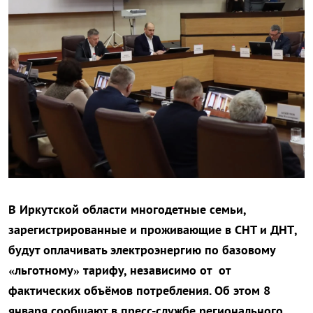
В Иркутской области многодетные семьи,
зарегистрированные и проживающие в СНТ и ДНТ,
будут оплачивать электроэнергию по базовому
«льготному» тарифу, независимо от от
фактических объёмов потребления. Об этом 8
января сообщают в пресс-службе регионального