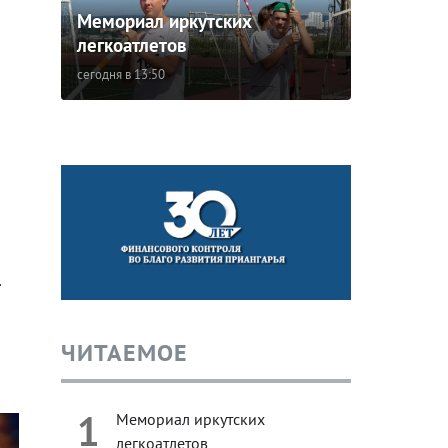
Мемориал иркутских
легкоатлетов
сегодня в 13:50
.
ЧИТАЕМОЕ
1
Мемориал иркутских
легкоатлетов