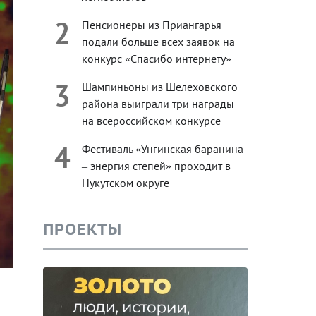
2
Пенсионеры из Приангарья
подали больше всех заявок на
конкурс «Спасибо интернету»
3
Шампиньоны из Шелеховского
района выиграли три награды
на всероссийском конкурсе
4
Фестиваль «Унгинская баранина
– энергия степей» проходит в
Нукутском округе
ПРОЕКТЫ