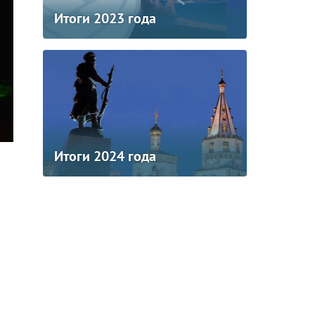
Итоги 2023 года
Итоги 2024 года