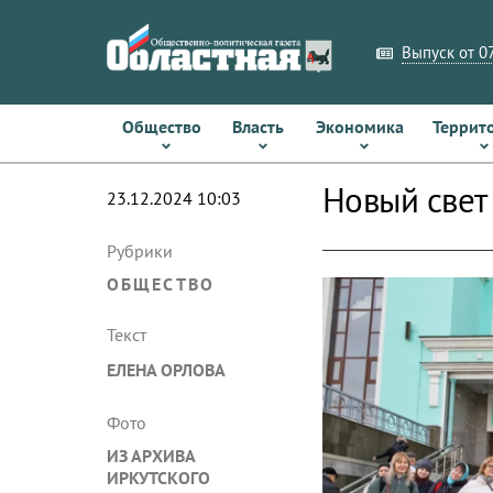
Выпуск от 07
Общество
Власть
Экономика
Террит
Новый свет
23.12.2024 10:03
Рубрики
ОБЩЕСТВО
Текст
ЕЛЕНА ОРЛОВА
Фото
ИЗ АРХИВА
ИРКУТСКОГО