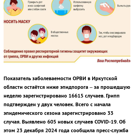
Показатель заболеваемости ОРВИ в Иркутской
области остаётся ниже эпидпорога – за прошедшую
неделю зарегистрировано 16615 случаев. Грипп
подтвержден у двух человек. Всего с начала
эпидемического сезона зарегистрировано 33
случая. Выявлено 605 новых случаев COVID-19. Об
этом 23 декабря 2024 года сообщила пресс-служба