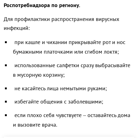
Роспотребнадзора по региону.
Для профилактики распространения вирусных
инфекций:
при кашле и чихании прикрывайте рот и нос
бумажными платочками или сгибом локтя;
использованные салфетки сразу выбрасывайте
в мусорную корзину;
не касайтесь лица немытыми руками;
избегайте общения с заболевшими;
если плохо себя чувствуете – оставайтесь дома
и вызовите врача.