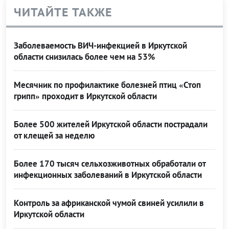
ЧИТАЙТЕ ТАКЖЕ
Заболеваемость ВИЧ-инфекцией в Иркутской
области снизилась более чем на 53%
Месячник по профилактике болезней птиц «Стоп
грипп» проходит в Иркутской области
Более 500 жителей Иркутской области пострадали
от клещей за неделю
Более 170 тысяч сельхозживотных обработали от
инфекционных заболеваний в Иркутской области
Контроль за африканской чумой свиней усилили в
Иркутской области