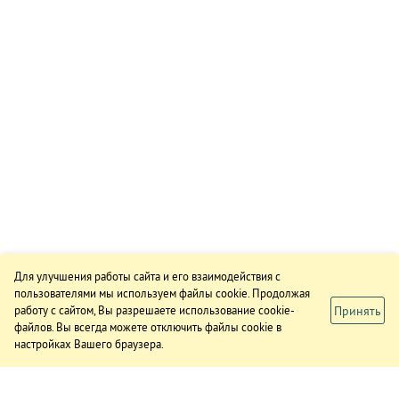
Для улучшения работы сайта и его взаимодействия с
пользователями мы используем файлы cookie. Продолжая
Принять
работу с сайтом, Вы разрешаете использование cookie-
файлов. Вы всегда можете отключить файлы cookie в
настройках Вашего браузера.