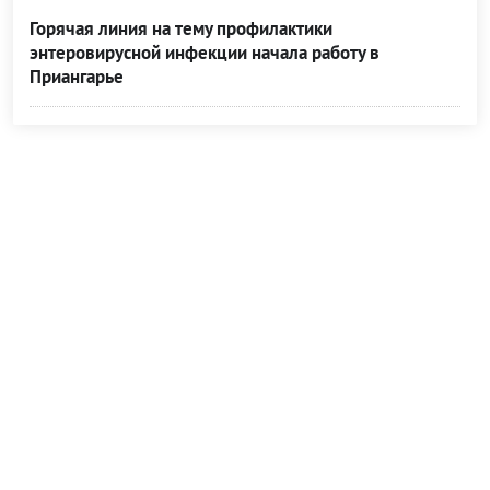
Горячая линия на тему профилактики
энтеровирусной инфекции начала работу в
Приангарье