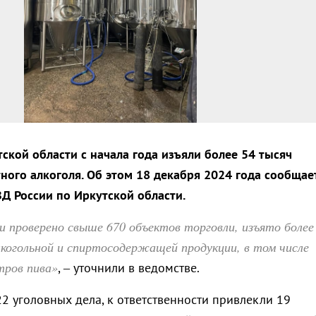
ской области с начала года изъяли более 54 тысяч
ного алкоголя. Об этом 18 декабря 2024 года сообщае
ВД России по Иркутской области.
и проверено свыше 670 объектов торговли, изъято более
когольной и спиртосодержащей продукции, в том числе
тров пива»
, – уточнили в ведомстве.
2 уголовных дела, к ответственности привлекли 19