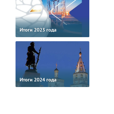
Итоги 2023 года
Итоги 2024 года