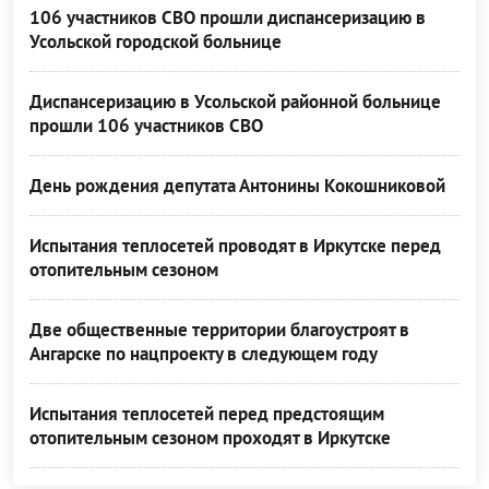
106 участников СВО прошли диспансеризацию в
Усольской городской больнице
Диспансеризацию в Усольской районной больнице
прошли 106 участников СВО
День рождения депутата Антонины Кокошниковой
Испытания теплосетей проводят в Иркутске перед
отопительным сезоном
Две общественные территории благоустроят в
Ангарске по нацпроекту в следующем году
Испытания теплосетей перед предстоящим
отопительным сезоном проходят в Иркутске