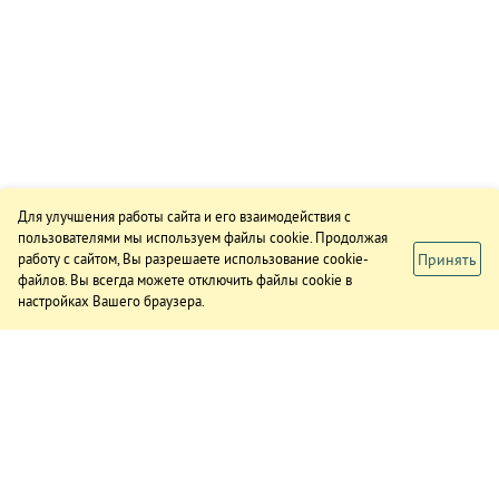
Для улучшения работы сайта и его взаимодействия с
пользователями мы используем файлы cookie. Продолжая
Принять
работу с сайтом, Вы разрешаете использование cookie-
файлов. Вы всегда можете отключить файлы cookie в
настройках Вашего браузера.