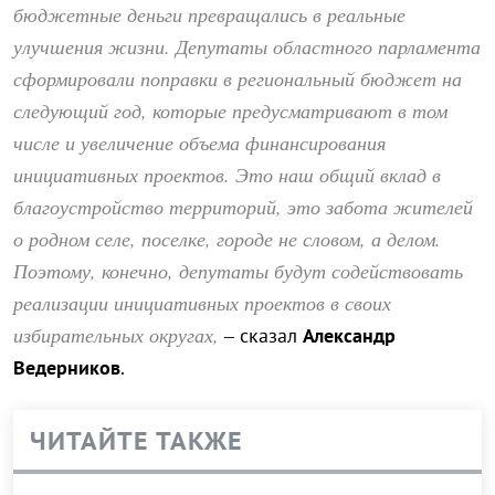
бюджетные деньги превращались в реальные
улучшения жизни. Депутаты областного парламента
сформировали поправки в региональный бюджет на
следующий год, которые предусматривают в том
числе и увеличение объема финансирования
инициативных проектов. Это наш общий вклад в
благоустройство территорий, это забота жителей
о родном селе, поселке, городе не словом, а делом.
Поэтому, конечно, депутаты будут содействовать
реализации инициативных проектов в своих
избирательных округах,
– сказал
Александр
Ведерников
.
ЧИТАЙТЕ ТАКЖЕ