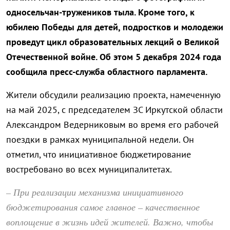
односельчан-тружеников тыла. Кроме того, к
юбилею Победы для детей, подростков и молодежи
проведут цикл образовательных лекций о Великой
Отечественной войне. Об этом 5 декабря 2024 года
сообщила пресс-служба областного парламента.
Жители обсудили реализацию проекта, намеченную
на май 2025, с председателем ЗС Иркутской области
Александром Ведерниковым во время его рабочей
поездки в рамках муниципальной недели. Он
отметил, что инициативное бюджетирование
востребовано во всех муниципалитетах.
– При реализации механизма инициативного
бюджетирования самое главное – качественное
воплощение в жизнь идей жителей. Важно, чтобы