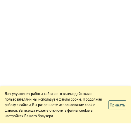
Для улучшения работы сайта и его взаимодействия с
пользователями мы используем файлы cookie. Продолжая
Принять
работу с сайтом, Вы разрешаете использование cookie-
файлов. Вы всегда можете отключить файлы cookie в
настройках Вашего браузера.