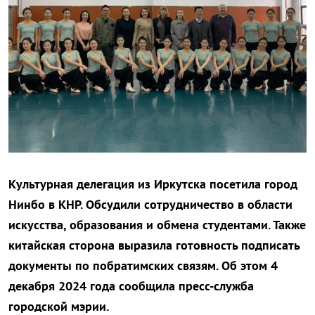
Культурная делегация из Иркутска посетила город
Нинбо в КНР. Обсудили сотрудничество в области
искусства, образования и обмена студентами. Также
китайская сторона выразила готовность подписать
документы по побратимских связям. Об этом 4
декабря 2024 года сообщила пресс-служба
городской мэрии.