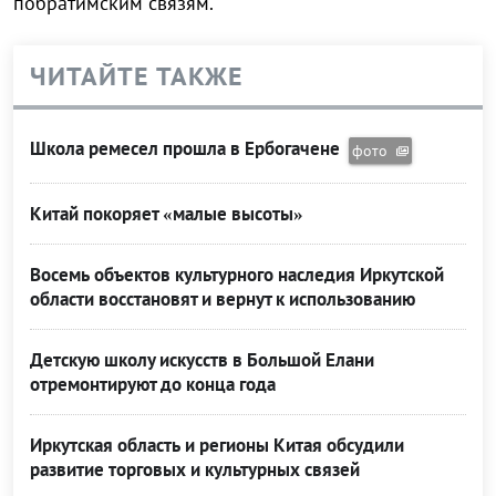
побратимским связям.
ЧИТАЙТЕ ТАКЖЕ
Школа ремесел прошла в Ербогачене
фото
Китай покоряет «малые высоты»
Восемь объектов культурного наследия Иркутской
области восстановят и вернут к использованию
Детскую школу искусств в Большой Елани
отремонтируют до конца года
Иркутская область и регионы Китая обсудили
развитие торговых и культурных связей