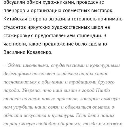
обсудили обмен художниками, проведение
пленэров и организацию совместных выставок.
Китайская сторона выразила готовность принимать
студентов иркутских художественных школ на
стажировку с предоставлением стипендии. В
частности, такое предложение было сделано
Василине Коваленко.
– Обмен школьными, студенческими и культурными
делегациями позволяет жителям наших стран
познакомиться с обычаями и традициями другого
народа. Уверена, что наш визит в город Нинбо
станет началом новых проектов, которые помогут
нам углубить наши связи и обменяться опытом в
области искусства и культуры. Если дети наших
стран смогут свободно общаться, тогда мы можем