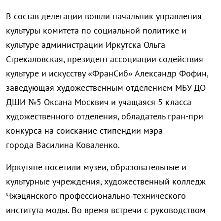
В состав делегации вошли начальник управления
культуры комитета по социальной политике и
культуре администрации Иркутска Ольга
Стрекаловская, президент ассоциации содействия
культуре и искусству «ФранСиб» Александр Фофин,
заведующая художественным отделением МБУ ДО
ДШИ №5 Оксана Москвич и учащаяся 5 класса
художественного отделения, обладатель гран-при
конкурса на соискание стипендии мэра
города Василина Коваленко.
Иркутяне посетили музеи, образовательные и
культурные учреждения, художественный колледж
Чжэцянского профессионально-технического
института моды. Во время встречи с руководством