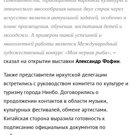
этнического многообразия наших двух стран через
искусство является актуальной задачей, особенно в
плане просвещения, обучения, воспитания детей и
молодежи. А примером такой успешной и
многолетней работы является Международный
художественный конкурс «Моя первая рыба»
,
–
сказал на открытии выставки
Александр Фофин
.
Также представители иркутской делегации
встретились с руководством комитета по культуре и
туризму города Нинбо. Договорились о
продолжении контактов в области музыки,
культурных фестивалей, обмене артистами.
Китайская сторона выразила готовность к
подписанию официальных документов по