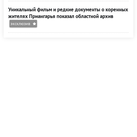
Уникальный фильм и редкие документы о коренных
жителях Приангарья показал областной архив
эксклюзив