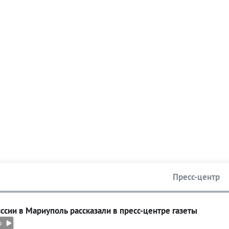
Пресс-центр
ссии в Мариуполь рассказали в пресс-центре газеты
о