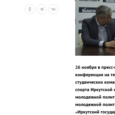
26 ноября в пресс-
конференция на те
студенческих кома
спорта Иркутской 
молодежной полити
молодежной полит
«Иркутский госуда