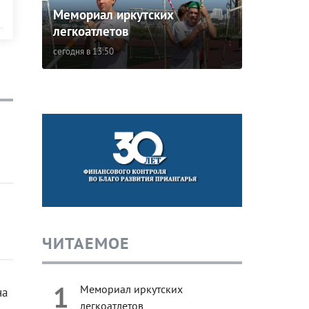
Мемориал иркутских
легкоатлетов
сегодня в 13:50
ЧИТАЕМОЕ
1
Мемориал иркутских
на
легкоатлетов