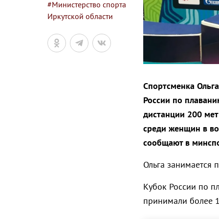
#Министерство спорта
Иркутской области
Спортсменка Ольга
России по плавани
дистанции 200 мет
среди женщин в во
сообщают в минспо
Ольга занимается 
Кубок России по пл
принимали более 1