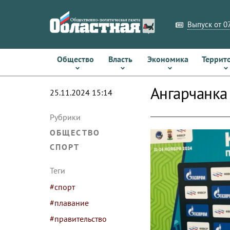
Выпуск от 07
Общество
Власть
Экономика
Террит
Ангарчанка
25.11.2024 15:14
Рубрики
ОБЩЕСТВО
СПОРТ
Теги
#спорт
#плавание
#правительство