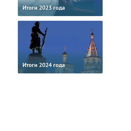
Итоги 2023 года
Итоги 2024 года