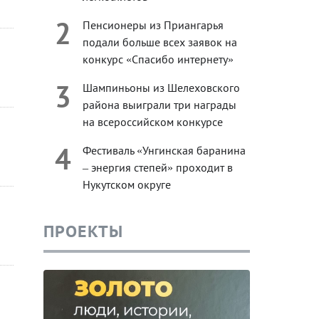
2
Пенсионеры из Приангарья
подали больше всех заявок на
конкурс «Спасибо интернету»
3
Шампиньоны из Шелеховского
района выиграли три награды
на всероссийском конкурсе
4
Фестиваль «Унгинская баранина
– энергия степей» проходит в
Нукутском округе
ПРОЕКТЫ