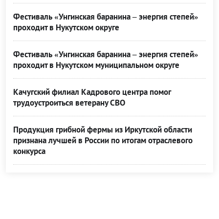
Фестиваль «Унгинская баранина – энергия степей»
проходит в Нукутском округе
Фестиваль «Унгинская баранина – энергия степей»
проходит в Нукутском муниципальном округе
Качугский филиал Кадрового центра помог
трудоустроиться ветерану СВО
Продукция грибной фермы из Иркутской области
признана лучшей в России по итогам отраслевого
конкурса