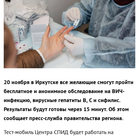
20 ноября в Иркутске все желающие смогут пройти
бесплатное и анонимное обследование на ВИЧ-
инфекцию, вирусные гепатиты В, С и сифилис.
Результаты будут готовы через 15 минут. Об этом
сообщает пресс-служба правительства региона.
Тест-мобиль Центра СПИД будет работать на