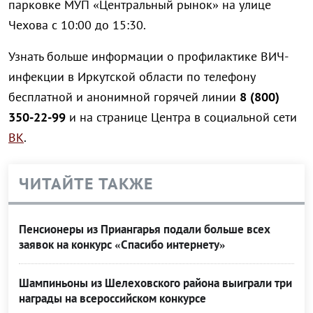
парковке МУП «Центральный рынок» на улице
Чехова с 10:00 до 15:30.
Узнать больше информации о профилактике ВИЧ-
инфекции в Иркутской области по телефону
бесплатной и анонимной горячей линии
8 (800)
350-22-99
и на странице Центра в социальной сети
ВК
.
ЧИТАЙТЕ ТАКЖЕ
Пенсионеры из Приангарья подали больше всех
заявок на конкурс «Спасибо интернету»
Шампиньоны из Шелеховского района выиграли три
награды на всероссийском конкурсе