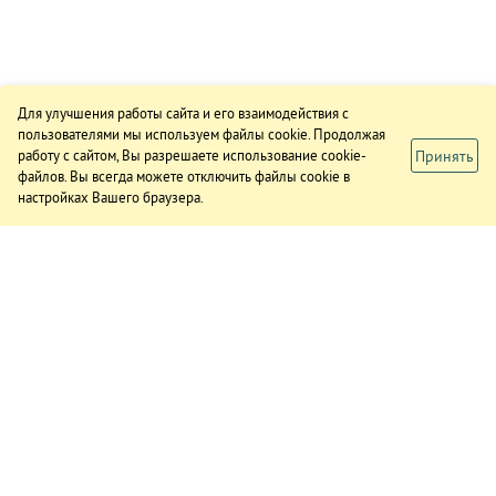
Для улучшения работы сайта и его взаимодействия с
пользователями мы используем файлы cookie. Продолжая
Принять
работу с сайтом, Вы разрешаете использование cookie-
файлов. Вы всегда можете отключить файлы cookie в
настройках Вашего браузера.