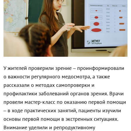
У жителей проверили зрение – проинформировали
о важности регулярного медосмотра, а также
рассказали о методах самопроверки и
профилактики заболеваний органов зрения. Врачи
провели мастер-класс по оказанию первой помощи
– в ходе практических занятий, пациенты изучили
основы первой помощи в экстренных ситуациях.
Внимание уделили и репродуктивному