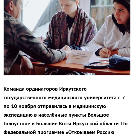
Команда ординаторов Иркутского
государственного медицинского университета с 7
по 10 ноября отправилась в медицинскую
экспедицию в населённые пункты Большое
Голоустное и Большие Коты Иркутской области. По
федеральной программе «Открываем Россию