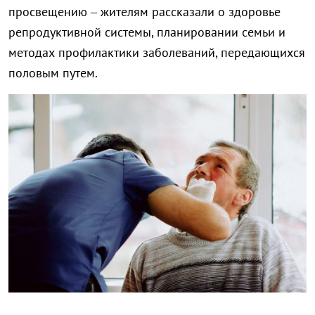
просвещению – жителям рассказали о здоровье
репродуктивной системы, планировании семьи и
методах профилактики заболеваний, передающихся
половым путем.