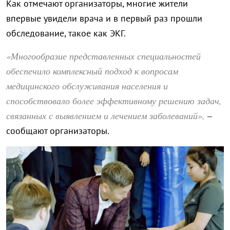
Как отмечают организаторы, многие жители
впервые увидели врача и в первый раз прошли
обследование, такое как ЭКГ.
«Многообразие представленных специальностей
обеспечило комплексный подход к вопросам
медицинского обслуживания населения и
способствовало более эффективному решению задач,
связанных с выявлением и лечением заболеваний»,
–
сообщают организаторы.