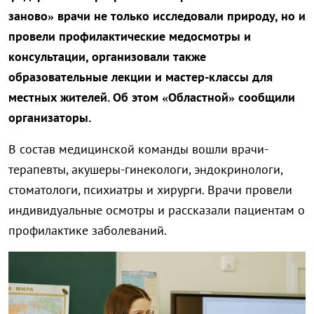
заново» врачи не только исследовали природу, но и
провели профилактические медосмотры и
консультации, организовали также
образовательные лекции и мастер-классы для
местных жителей. Об этом «Областной» сообщили
организаторы.
В состав медицинской команды вошли врачи-
терапевты, акушеры-гинекологи, эндокринологи,
стоматологи, психиатры и хирурги. Врачи провели
индивидуальные осмотры и рассказали пациентам о
профилактике заболеваний.