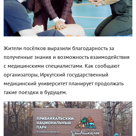
Жители посёлков выразили благодарность за
полученные знания и возможность взаимодействия
с медицинскими специалистами. Как сообщают
организаторы, Иркутский государственный
медицинский университет планирует продолжать
такие поездки в будущем.