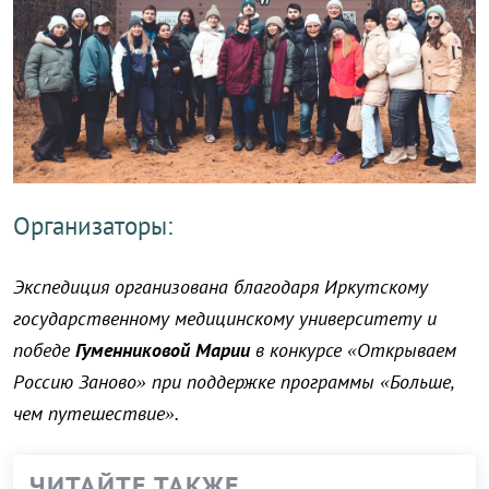
Организаторы:
Экспедиция организована благодаря Иркутскому
государственному медицинскому университету и
победе
Гуменниковой Марии
в конкурсе «Открываем
Россию Заново» при поддержке программы «Больше,
чем путешествие».
ЧИТАЙТЕ ТАКЖЕ