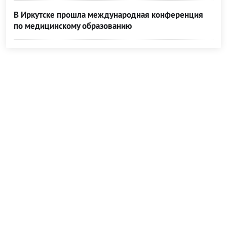
В Иркутске прошла международная конференция
по медицинскому образованию