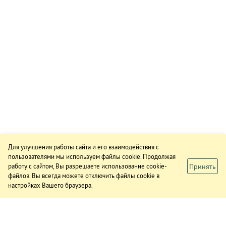
Для улучшения работы сайта и его взаимодействия с
пользователями мы используем файлы cookie. Продолжая
Принять
работу с сайтом, Вы разрешаете использование cookie-
файлов. Вы всегда можете отключить файлы cookie в
настройках Вашего браузера.