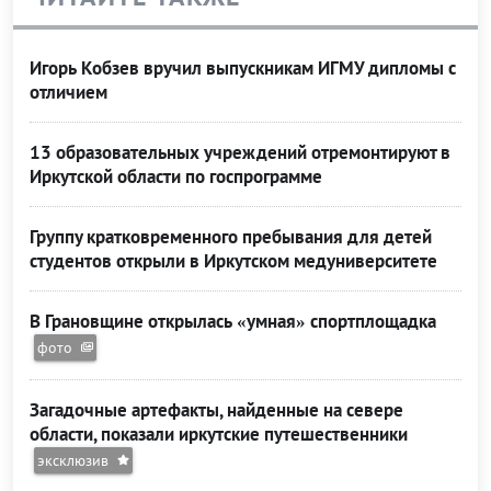
Игорь Кобзев вручил выпускникам ИГМУ дипломы с
отличием
13 образовательных учреждений отремонтируют в
Иркутской области по госпрограмме
Группу кратковременного пребывания для детей
студентов открыли в Иркутском медуниверситете
В Грановщине открылась «умная» спортплощадка
фото
Загадочные артефакты, найденные на севере
области, показали иркутские путешественники
эксклюзив