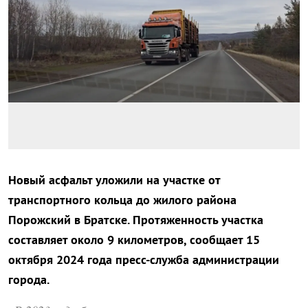
Новый асфальт уложили на участке от
транспортного кольца до жилого района
Порожский в Братске. Протяженность участка
составляет около 9 километров, сообщает 15
октября 2024 года пресс-служба администрации
города.