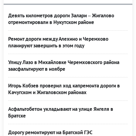
Девять километров дороги Залари – Жигалово
отремонтировали в Нукутском районе
Ремонт дороги между Алехино и Черемхово
планируют завершить в этом году
Улицу Лазо в Михайловке Черемховского района
заасфальтируют в ноябре
Игорь Кобзев проверил ход капремонта дороги в
Качугском и Жигаловском районах
Асфальтобетон укладывают на улице Янгеля в
Братске
Дорогу ремонтируют на Братской ГЭС