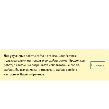
Для улучшения работы сайта и его взаимодействия с
пользователями мы используем файлы cookie. Продолжая
Принять
работу с сайтом, Вы разрешаете использование cookie-
файлов. Вы всегда можете отключить файлы cookie в
настройках Вашего браузера.