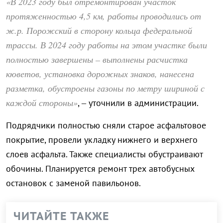
«В 2023 году был отремонтирован участок
протяженностью 4,5 км, работы проводились от
ж.р. Порожский в сторону кольца федеральной
трассы. В 2024 году работы на этом участке были
полностью завершены – выполнены расчистка
кюветов, установка дорожных знаков, нанесена
разметка, обустроены газоны по метру шириной с
каждой стороны»
, – уточнили в администрации.
Подрядчики полностью сняли старое асфальтовое
покрытие, провели укладку нижнего и верхнего
слоев асфальта. Также специалисты обустраивают
обочины. Планируется ремонт трех автобусных
остановок с заменой павильонов.
ЧИТАЙТЕ ТАКЖЕ