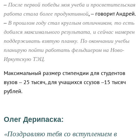
После первой победы моя учеба и просветительская
–
работа стала более продуктивной
, – говорит Андрей.
В прошлом году стал круглым отличником, то есть
–
добился максимального результата, и сейчас намерен
поддерживать взятую планку. По окончании учебы
планирую пойти работать фельдшером на Ново-
Иркутскую ТЭЦ.
Максимальный размер стипендии для студентов
вузов – 25 тысяч, для учащихся ссузов –15 тысяч
рублей.
Олег Дерипаска:
«Поздравляю тебя со вступлением в