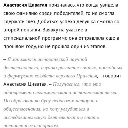
Анастасия Циватая
призналась, что когда увидела
свою фамилию среди победителей, то не смогла
сдержать слез. Добиться успеха девушка смогла со
второй попытки. Заявку на участие в
стипендиальной программе она отправляла еще в
прошлом году, но не прошла один из этапов.
Я занимаюсь исторической научной
–
деятельностью, изучаю развитие личных, подсобных
и фермерских хозяйств верхнего Приленья
, – говорит
Получается, что это
Анастасия Циватая. –
одновременно экономическая и историческая тема.
По образованию буду педагогом истории и
обществознания, но хочу углубиться в
исследовательскую деятельность и стать
полноценным историком.