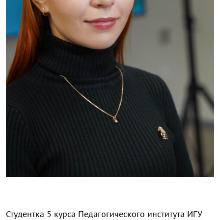
Студентка 5 курса Педагогического института ИГУ