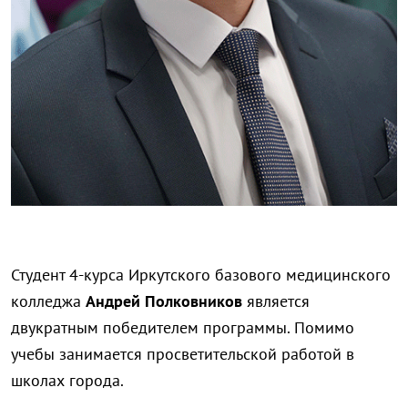
Студент 4-курса Иркутского базового медицинского
колледжа
Андрей Полковников
является
двукратным победителем программы. Помимо
учебы занимается просветительской работой в
школах города.