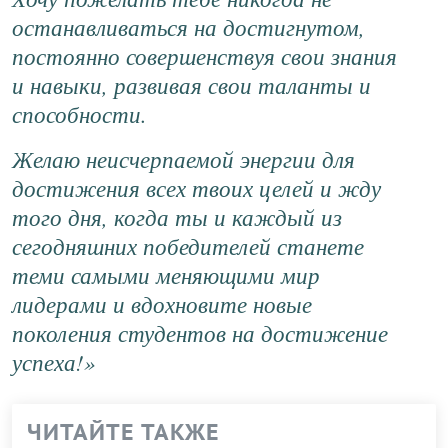
останавливаться на достигнутом,
постоянно совершенствуя свои знания
и навыки, развивая свои таланты и
способности.
Желаю неисчерпаемой энергии для
достижения всех твоих целей и жду
того дня, когда ты и каждый из
сегодняшних победителей станете
теми самыми меняющими мир
лидерами и вдохновите новые
поколения студентов на достижение
успеха!»
ЧИТАЙТЕ ТАКЖЕ