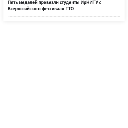
Пять медалей привезли студенты ИрНИТУ с
Всероссийского фестиваля ГТО