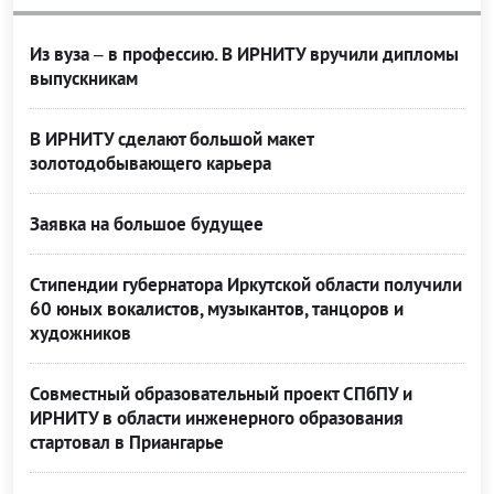
Из вуза – в профессию. В ИРНИТУ вручили дипломы
выпускникам
В ИРНИТУ сделают большой макет
золотодобывающего карьера
Заявка на большое будущее
Стипендии губернатора Иркутской области получили
60 юных вокалистов, музыкантов, танцоров и
художников
Совместный образовательный проект СПбПУ и
ИРНИТУ в области инженерного образования
стартовал в Приангарье