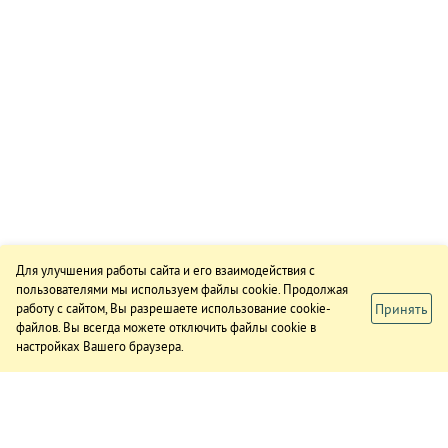
Для улучшения работы сайта и его взаимодействия с
пользователями мы используем файлы cookie. Продолжая
Принять
работу с сайтом, Вы разрешаете использование cookie-
файлов. Вы всегда можете отключить файлы cookie в
настройках Вашего браузера.