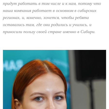
придут работать в том числе и к нам, потому что
наша компания работает в основном в сибирских
регионах, и, конечно, хочется, чтобы ребята
оставались там, где они родились и учились, и
приносили пользу своей стране именно в Сибири.