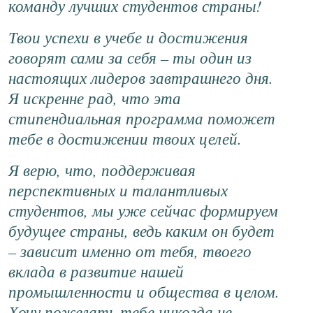
команду лучших студентов страны!
Твои успехи в учебе и достижения
говорят сами за себя – ты один из
настоящих лидеров завтрашнего дня.
Я искренне рад, что эта
стипендиальная программа поможет
тебе в достижении твоих целей.
Я верю, что, поддерживая
перспективных и талантливых
студентов, мы уже сейчас формируем
будущее страны, ведь каким он будет
– зависит именно от тебя, твоего
вклада в развитие нашей
промышленности и общества в целом.
Хочу пожелать тебе никогда не