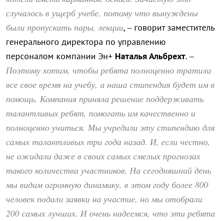
случалось в ущерб учебе, потому что вынуждены
были пропускать пары, лекции
, – говорит заместитель
генерального директора по управлению
персоналом компании Эн+
Наталья Альбрехт
. –
Поэтому хотим, чтобы ребята полноценно тратили
все свое время на учебу, а наша стипендия будет им в
помощь. Компания приняла решение поддерживать
талантливых ребят, помогать им качественно и
полноценно учиться. Мы учредили эту стипендию для
самых талантливых три года назад. И, если честно,
не ожидали даже в своих самых смелых прогнозах
такого количества участников. На сегодняшний день
мы видим огромную динамику, в этом году более 800
человек подали заявки на участие, но мы отобрали
200 самых лучших. И очень надеемся, что эти ребята