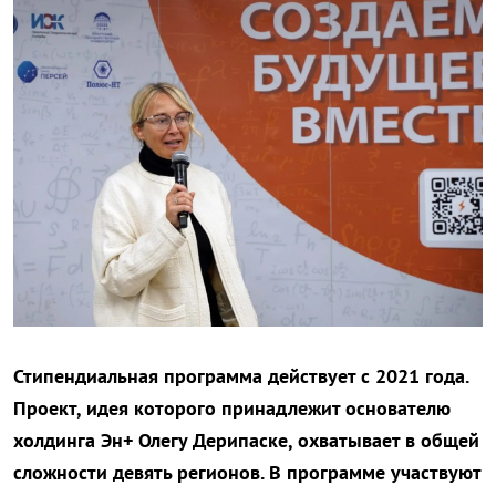
Стипендиальная программа действует с 2021 года.
Проект, идея которого принадлежит основателю
холдинга Эн+ Олегу Дерипаске, охватывает в общей
сложности девять регионов. В программе участвуют