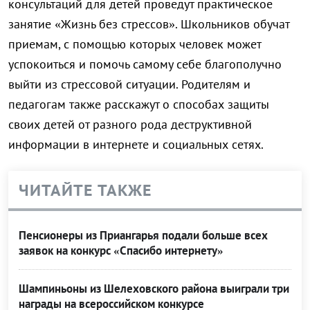
консультаций для детей проведут практическое
занятие «Жизнь без стрессов». Школьников обучат
приемам, с помощью которых человек может
успокоиться и помочь самому себе благополучно
выйти из стрессовой ситуации. Родителям и
педагогам также расскажут о способах защиты
своих детей от разного рода деструктивной
информации в интернете и социальных сетях.
ЧИТАЙТЕ ТАКЖЕ
Пенсионеры из Приангарья подали больше всех
заявок на конкурс «Спасибо интернету»
Шампиньоны из Шелеховского района выиграли три
награды на всероссийском конкурсе