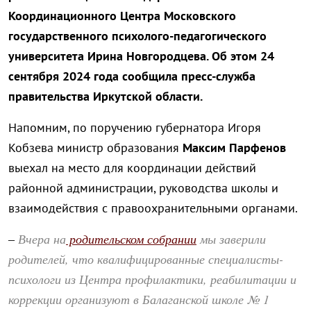
Координационного Центра Московского
государственного психолого-педагогического
университета Ирина Новгородцева. Об этом 24
сентября 2024 года сообщила пресс-служба
правительства Иркутской области.
Напомним, по поручению губернатора Игоря
Кобзева министр образования
Максим Парфенов
выехал на место для координации действий
районной администрации, руководства школы и
взаимодействия с правоохранительными органами.
Вчера на
родительском собрании
мы заверили
–
родителей, что квалифицированные специалисты-
психологи из Центра профилактики, реабилитации и
коррекции организуют в Балаганской школе № 1