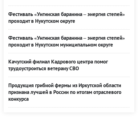
Фестиваль «Унгинская баранина – энергия степей»
проходит в Нукутском округе
Фестиваль «Унгинская баранина – энергия степей»
проходит в Нукутском муниципальном округе
Качугский филиал Кадрового центра помог
трудоустроиться ветерану СВО
Продукция грибной фермы из Иркутской области
признана лучшей в России по итогам отраслевого
конкурса