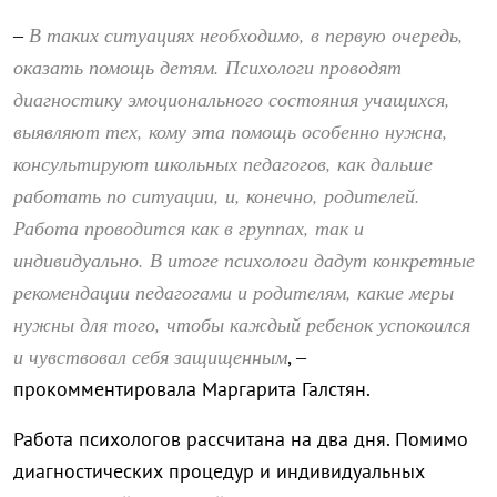
В таких ситуациях необходимо, в первую очередь,
–
оказать помощь детям. Психологи проводят
диагностику эмоционального состояния учащихся,
выявляют тех, кому эта помощь особенно нужна,
консультируют школьных педагогов, как дальше
работать по ситуации, и, конечно, родителей.
Работа проводится как в группах, так и
индивидуально. В итоге психологи дадут конкретные
рекомендации педагогами и родителям, какие меры
нужны для того, чтобы каждый ребенок успокоился
и чувствовал себя защищенным
, –
прокомментировала Маргарита Галстян.
Работа психологов рассчитана на два дня. Помимо
диагностических процедур и индивидуальных