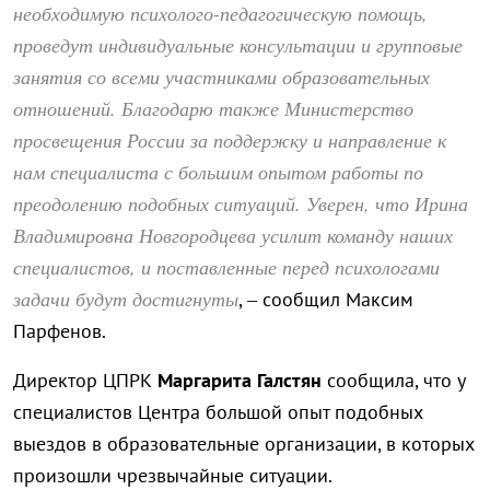
необходимую психолого-педагогическую помощь,
проведут индивидуальные консультации и групповые
занятия со всеми участниками образовательных
отношений. Благодарю также Министерство
просвещения России за поддержку и направление к
нам специалиста с большим опытом работы по
преодолению подобных ситуаций. Уверен, что Ирина
Владимировна Новгородцева усилит команду наших
специалистов, и поставленные перед психологами
задачи будут достигнуты
, – сообщил Максим
Парфенов.
Директор ЦПРК
Маргарита Галстян
сообщила, что у
специалистов Центра большой опыт подобных
выездов в образовательные организации, в которых
произошли чрезвычайные ситуации.