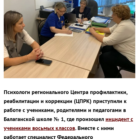
Психологи регионального Центра профилактики,
реабилитации и коррекции (ЦПРК) приступили к
работе с учениками, родителями и педагогами в
Балаганской школе № 1, где произошел
инцидент с
учениками восьмых классов
. Вместе с ними
работает специалист Федерального