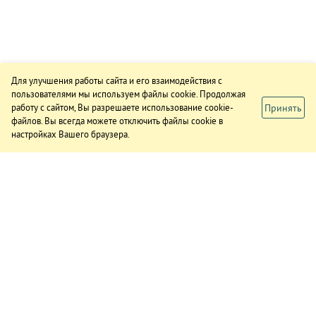
Для улучшения работы сайта и его взаимодействия с
пользователями мы используем файлы cookie. Продолжая
Принять
работу с сайтом, Вы разрешаете использование cookie-
файлов. Вы всегда можете отключить файлы cookie в
настройках Вашего браузера.