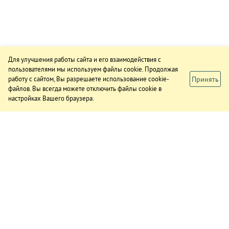
Для улучшения работы сайта и его взаимодействия с
пользователями мы используем файлы cookie. Продолжая
Принять
работу с сайтом, Вы разрешаете использование cookie-
файлов. Вы всегда можете отключить файлы cookie в
настройках Вашего браузера.