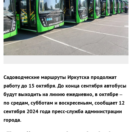
Садоводческие маршруты Иркутска продолжат
работу до 15 октября. До конца сентября автобусы
будут выходить на линию ежедневно, в октябре –
по средам, субботам и воскресеньям, сообщает 12
сентября 2024 года пресс-служба администрации
города.