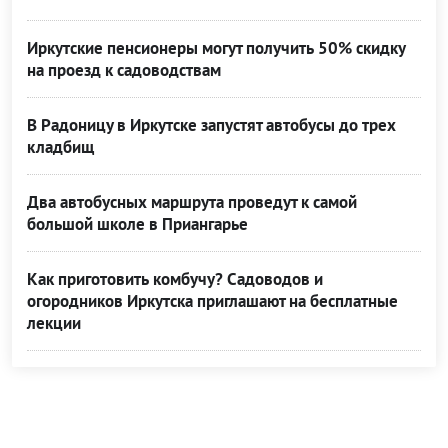
Иркутские пенсионеры могут получить 50% скидку
на проезд к садоводствам
В Радоницу в Иркутске запустят автобусы до трех
кладбищ
Два автобусных маршрута проведут к самой
большой школе в Приангарье
Как приготовить комбучу? Садоводов и
огородников Иркутска приглашают на бесплатные
лекции