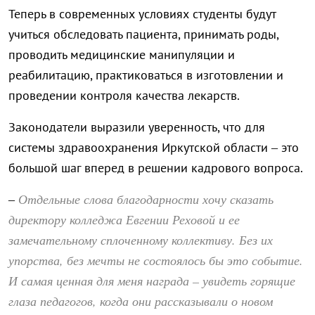
Теперь в современных условиях студенты будут
учиться обследовать пациента, принимать роды,
проводить медицинские манипуляции и
реабилитацию, практиковаться в изготовлении и
проведении контроля качества лекарств.
Законодатели выразили уверенность, что для
системы здравоохранения Иркутской области – это
большой шаг вперед в решении кадрового вопроса.
Отдельные слова благодарности хочу сказать
–
директору колледжа Евгении Реховой и ее
замечательному сплоченному коллективу. Без их
упорства, без мечты не состоялось бы это событие.
И самая ценная для меня награда – увидеть горящие
глаза педагогов, когда они рассказывали о новом