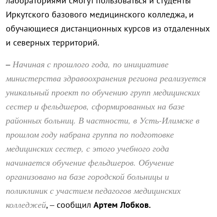
лабораториями смогут пользоваться и студенты
Иркутского базового медицинского колледжа, и
обучающиеся дистанционных курсов из отдаленных
и северных территорий.
Начиная с прошлого года, по инициативе
–
министерства здравоохранения региона реализуется
уникальный проект по обучению групп медицинских
сестер и фельдшеров, сформированных на базе
районных больниц. В частности, в Усть-Илимске в
прошлом году набрана группа по подготовке
медицинских сестер, с этого учебного года
начинается обучение фельдшеров. Обучение
организовано на базе городской больницы и
поликлиник с участием педагогов медицинских
колледжей
, – сообщил
Артем Лобков.