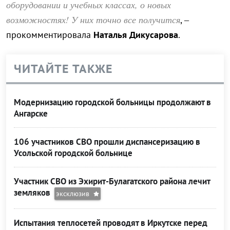
оборудовании и учебных классах, о новых
возможностях! У них точно все получится
, –
прокомментировала
Наталья Дикусарова
.
ЧИТАЙТЕ ТАКЖЕ
Модернизацию городской больницы продолжают в
Ангарске
106 участников СВО прошли диспансеризацию в
Усольской городской больнице
Участник СВО из Эхирит-Булагатского района лечит
земляков
эксклюзив
Испытания теплосетей проводят в Иркутске перед