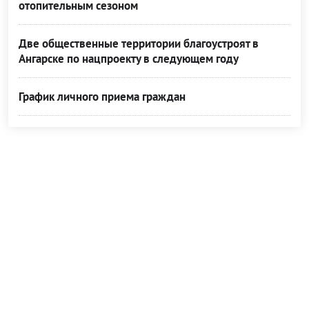
отопительным сезоном
Две общественные территории благоустроят в
Ангарске по нацпроекту в следующем году
График личного приема граждан