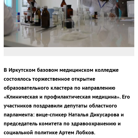
В Иркутском базовом медицинском колледже
состоялось торжественное открытие
образовательного кластера по направлению
«Клиническая и профилактическая медицина». Его
участников поздравили депутаты областного
парламента: вице-спикер Наталья Дикусарова и
председатель комитета по здравоохранению и
социальной политике Артем Лобков.