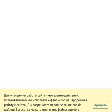
Для улучшения работы сайта и его взаимодействия с
пользователями мы используем файлы cookie. Продолжая
Принять
работу с сайтом, Вы разрешаете использование cookie-
файлов. Вы всегда можете отключить файлы cookie в