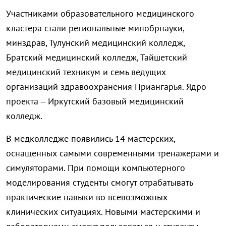
Участниками образовательного медицинского
кластера стали региональные минобрнауки,
минздрав, Тулунский медицинский колледж,
Братский медицинский колледж, Тайшетский
медицинский техникум и семь ведущих
организаций здравоохранения Приангарья. Ядро
проекта – Иркутский базовый медицинский
колледж.
В медколледже появились 14 мастерских,
оснащенных самыми современными тренажерами и
симуляторами. При помощи компьютерного
моделирования студенты смогут отрабатывать
практические навыки во всевозможных
клинических ситуациях. Новыми мастерскими и