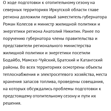
О ходе подготовки к отопительному сезону на
северных территориях Иркутской области главе
региона доложили первый заместитель губернатора
Роман Колесов и министр жилищной политики и
энергетики региона Анатолий Никитин. Ранее по
поручению губернатора члены правительства и
представители регионального министерства
жилищной политики и энергетики посетили
Бодайбо, Мамско-Чуйский, Братский и Катангский
районы. Во всех территориях осмотрены объекты
теплоснабжения и электросетевого хозяйства, места
хранения запасов топлива, проведены совещания,
на которых обсуждались проблемы подготовки к
предстоящему отопительному сезону и пути их
решения.