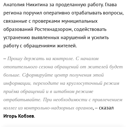
Анатолия Никитина за проделанную работу. Глава
региона поручил оперативно отрабатывать вопросы,
связанные с проверками муниципальных
образований Ростехнадзором, содействовать
устранению выявленных нарушений и усилить
работу с обращениями жителей.
Прошу держать на контроле. С началом
–
отопительного сезона обращений от жителей будет
больше. Сформируйте центр получения этой
информации, переходите на круглосуточный режим
приёма обращений и в штабном режиме
отрабатывайте. При необходимости с привлечением
коллег из контрольно-надзорных органов
, – сказал
Игорь Кобзев
.