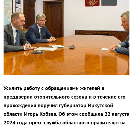
Усилить работу с обращениями жителей в
преддверии отопительного сезона и в течение его
прохождения поручил губернатор Иркутской
области Игорь Кобзев. Об этом сообщила 22 августа
2024 года пресс-служба областного правительства.