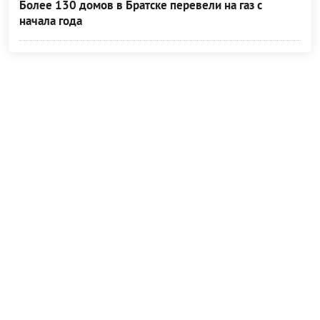
Более 130 домов в Братске перевели на газ с
начала года