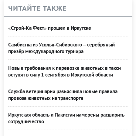
ЧИТАЙТЕ ТАКЖЕ
«Строй-Ка Фест» прошел в Иркутске
Самбистка из Усолья‑Сибирского – серебряный
призёр международного турнира
Новые требования к перевозке животных в такси
вступят в силу 1 сентября в Иркутской области
Служба ветеринарии разъяснила новые правила
провоза животных на транспорте
Иркутская область и Пакистан намерены расширить
сотрудничество