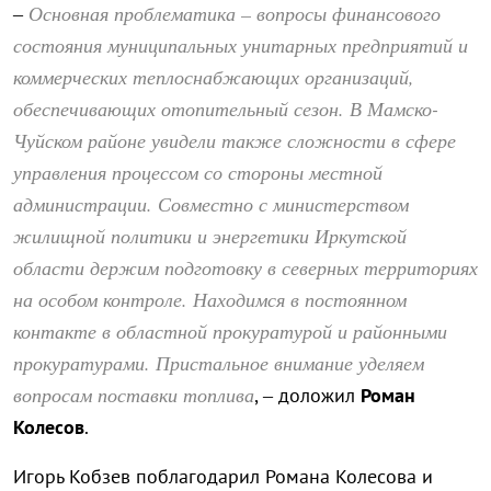
Основная проблематика – вопросы финансового
–
состояния муниципальных унитарных предприятий и
коммерческих теплоснабжающих организаций,
обеспечивающих отопительный сезон. В Мамско-
Чуйском районе увидели также сложности в сфере
управления процессом со стороны местной
администрации. Совместно с министерством
жилищной политики и энергетики Иркутской
области держим подготовку в северных территориях
на особом контроле. Находимся в постоянном
контакте в областной прокуратурой и районными
прокуратурами. Пристальное внимание уделяем
вопросам поставки топлива
, – доложил
Роман
Колесов
.
Игорь Кобзев поблагодарил Романа Колесова и