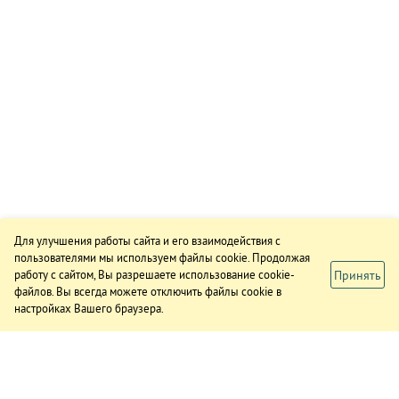
Для улучшения работы сайта и его взаимодействия с
пользователями мы используем файлы cookie. Продолжая
Принять
работу с сайтом, Вы разрешаете использование cookie-
файлов. Вы всегда можете отключить файлы cookie в
настройках Вашего браузера.